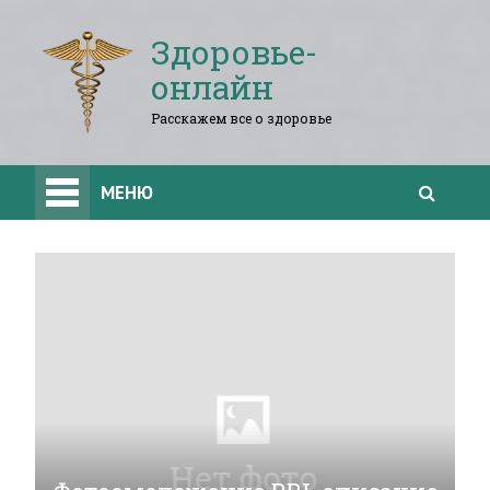
Здоровье-
онлайн
Расскажем все о здоровье
МЕНЮ