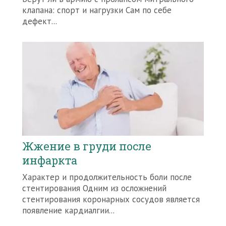
клапана: спорт и нагрузки Сам по себе
дефект...
Жжение в груди после
инфаркта
Характер и продолжительность боли после
стентирования Одним из осложнений
стентирования коронарных сосудов является
появление кардиалгии...