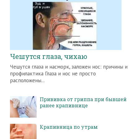
Чешутся глаза, чихаю
Чешутся глаза и насморк, заложен нос: причины и
профилактика Глаза и нос не просто
расположены...
Прививка от гриппа при бывшей
ранее крапивнице
Крапивница по утрам