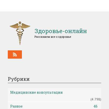
Здоровье-онлайн
Расскажем все о здоровье
Рубрики
Медицинские консультации
(4 798)
Разное
46