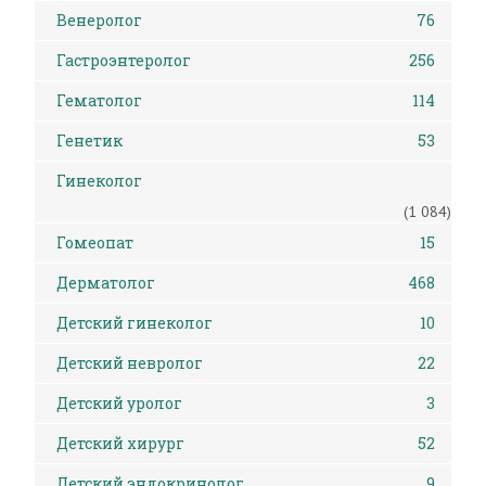
Венеролог
76
Гастроэнтеролог
256
Гематолог
114
Генетик
53
Гинеколог
(1 084)
Гомеопат
15
Дерматолог
468
Детский гинеколог
10
Детский невролог
22
Детский уролог
3
Детский хирург
52
Детский эндокринолог
9