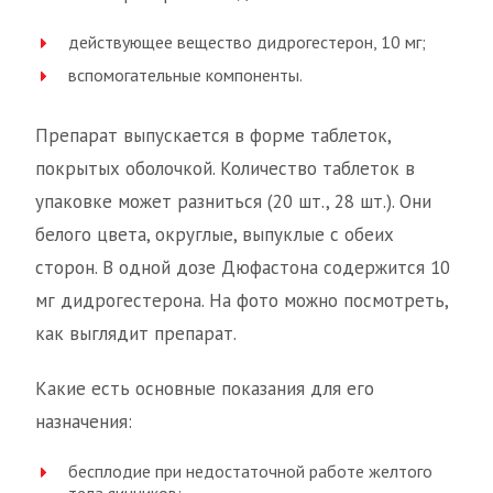
действующее вещество дидрогестерон, 10 мг;
вспомогательные компоненты.
Препарат выпускается в форме таблеток,
покрытых оболочкой. Количество таблеток в
упаковке может разниться (20 шт., 28 шт.). Они
белого цвета, округлые, выпуклые с обеих
сторон. В одной дозе Дюфастона содержится 10
мг дидрогестерона. На фото можно посмотреть,
как выглядит препарат.
Какие есть основные показания для его
назначения:
бесплодие при недостаточной работе желтого