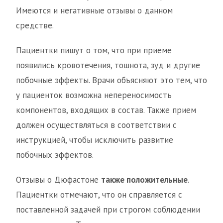
Имеются и негативные отзывы о данном
средстве.
Пациентки пишут о том, что при приеме
появились кровотечения, тошнота, зуд и другие
побочные эффекты. Врачи объясняют это тем, что
у пациенток возможна непереносимость
компонентов, входящих в состав. Также прием
должен осуществляться в соответствии с
инструкцией, чтобы исключить развитие
побочных эффектов.
Отзывы о Дюфастоне
также положительные
.
Пациентки отмечают, что он справляется с
поставленной задачей при строгом соблюдении