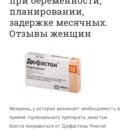
при беременности,
планировании,
задержке месячных.
Отзывы женщин
Женщины, у которых возникает необходимость в
приеме гормонального препарата, зачастую
боятся поправиться от Дюфастона. Многие