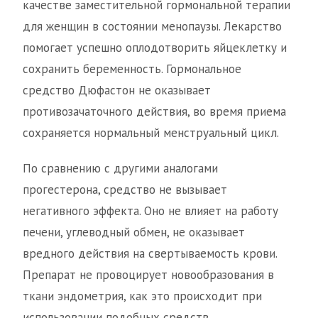
качестве заместительной гормональной терапии
для женщин в состоянии менопаузы. Лекарство
помогает успешно оплодотворить яйцеклетку и
сохранить беременность. Гормональное
средство Дюфастон не оказывает
противозачаточного действия, во время приема
сохраняется нормальный менструальный цикл.
По сравнению с другими аналогами
прогестерона, средство не вызывает
негативного эффекта. Оно не влияет на работу
печени, углеводный обмен, не оказывает
вредного действия на свертываемость крови.
Препарат не провоцирует новообразования в
ткани эндометрия, как это происходит при
использовании подобных средств.