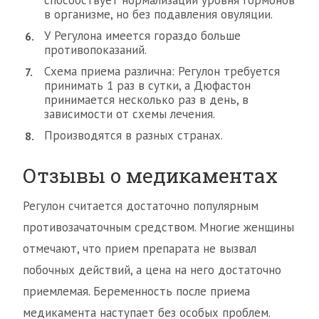
способствует нормализации уровня гормонов
в организме, но без подавления овуляции.
У Регулона имеется гораздо больше
противопоказаний.
Схема приема различна: Регулон требуется
принимать 1 раз в сутки, а Дюфастон
принимается несколько раз в день, в
зависимости от схемы лечения.
Производятся в разных странах.
Отзывы о медикаментах
Регулон считается достаточно популярным
противозачаточным средством. Многие женщины
отмечают, что прием препарата не вызвал
побочных действий, а цена на него достаточно
приемлемая. Беременность после приема
медикамента наступает без особых проблем.