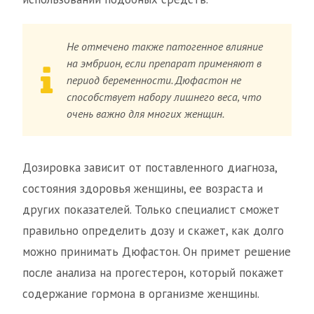
Не отмечено также патогенное влияние
на эмбрион, если препарат применяют в
период беременности. Дюфастон не
способствует набору лишнего веса, что
очень важно для многих женщин.
Дозировка зависит от поставленного диагноза,
состояния здоровья женщины, ее возраста и
других показателей. Только специалист сможет
правильно определить дозу и скажет, как долго
можно принимать Дюфастон. Он примет решение
после анализа на прогестерон, который покажет
содержание гормона в организме женщины.