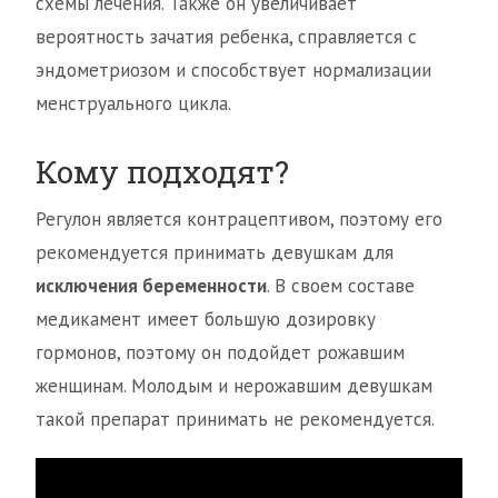
схемы лечения. Также он увеличивает
вероятность зачатия ребенка, справляется с
эндометриозом и способствует нормализации
менструального цикла.
Кому подходят?
Регулон является контрацептивом, поэтому его
рекомендуется принимать девушкам для
исключения беременности
. В своем составе
медикамент имеет большую дозировку
гормонов, поэтому он подойдет рожавшим
женщинам. Молодым и нерожавшим девушкам
такой препарат принимать не рекомендуется.