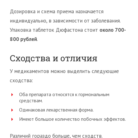
Дозировка и схема приема назначается
индивидуально, в зависимости от заболевания.
Упаковка таблеток Дюфастона стоит
около 700-
800 рублей
.
Сходства и отличия
У медикаментов можно выделить следующие
сходства:
Оба препарата относятся к гормональным
средствам.
Одинаковая лекарственная форма.
Имеют большое количество побочных эффектов.
Различий гораздо больше, чем сходств.