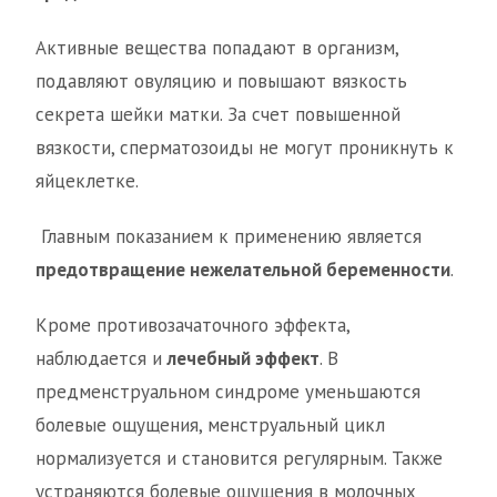
Активные вещества попадают в организм,
подавляют овуляцию и повышают вязкость
секрета шейки матки. За счет повышенной
вязкости, сперматозоиды не могут проникнуть к
яйцеклетке.
Главным показанием к применению является
предотвращение нежелательной беременности
.
Кроме противозачаточного эффекта,
наблюдается и
лечебный эффект
. В
предменструальном синдроме уменьшаются
болевые ощущения, менструальный цикл
нормализуется и становится регулярным. Также
устраняются болевые ощущения в молочных