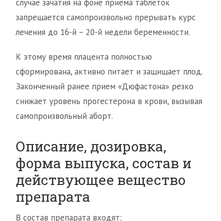
случае зачатия на фоне приема таблеток
запрещается самопроизвольно прерывать курс
лечения до 16-й – 20-й недели беременности.
К этому время плацента полностью
сформирована, активно питает и защищает плод.
Законченный ранее прием «Дюфастона» резко
снижает уровень прогестерона в крови, вызывая
самопроизвольный аборт.
Описание, дозировка,
форма выпуска, состав и
действующее вещество
препарата
В состав препарата входят: