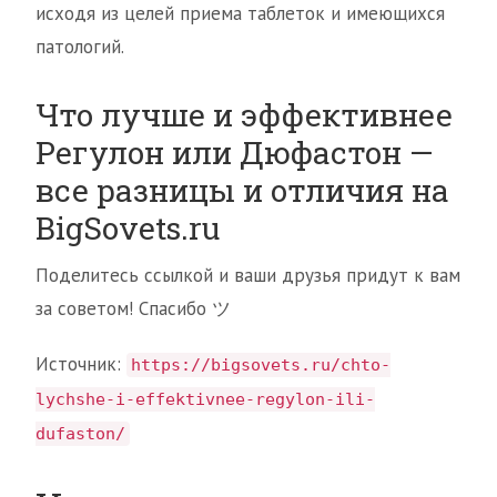
исходя из целей приема таблеток и имеющихся
патологий.
Что лучше и эффективнее
Регулон или Дюфастон —
все разницы и отличия на
BigSovets.ru
Поделитесь ссылкой и ваши друзья придут к вам
за советом! Спасибо ツ
Источник:
https://bigsovets.ru/chto-
lychshe-i-effektivnee-regylon-ili-
dufaston/