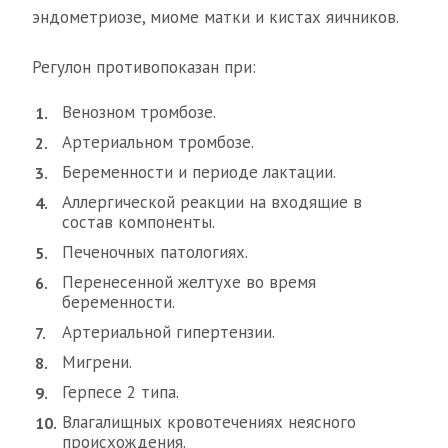
эндометриозе, миоме матки и кистах яичников.
Регулон противопоказан при:
Венозном тромбозе.
Артериальном тромбозе.
Беременности и периоде лактации.
Аллергической реакции на входящие в
состав компоненты.
Печеночных патологиях.
Перенесенной желтухе во время
беременности.
Артериальной гипертензии.
Мигрени.
Герпесе 2 типа.
Влагалищных кровотечениях неясного
происхождения.