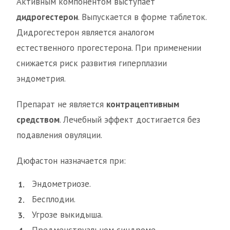
Активным компонентом выступает
дидрогестерон
. Выпускается в форме таблеток.
Дидрогестерон является аналогом
естественного прогестерона. При применении
снижается риск развития гиперплазии
эндометрия.
Препарат не является
контрацептивным
средством
. Лечебный эффект достигается без
подавления овуляции.
Дюфастон назначается при:
Эндометриозе.
Бесплодии.
Угрозе выкидыша.