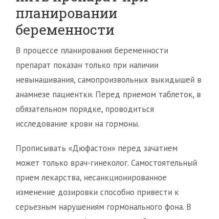
планировании
беременности
В процессе планирования беременности
препарат показан только при наличии
невынашивания, самопроизвольных выкидышей в
анамнезе пациентки. Перед приемом таблеток, в
обязательном порядке, проводиться
исследование крови на гормоны.
Прописывать «Дюфастон» перед зачатием
может только врач-гинеколог. Самостоятельный
прием лекарства, несанкционированное
изменение дозировки способно привести к
серьезным нарушениям гормонального фона. В