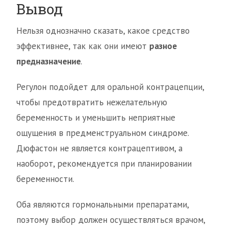
Вывод
Нельзя однозначно сказать, какое средство
эффективнее, так как они имеют
разное
предназначение
.
Регулон подойдет для оральной контрацепции,
чтобы предотвратить нежелательную
беременность и уменьшить неприятные
ощущения в предменструальном синдроме.
Дюфастон не является контрацептивом, а
наоборот, рекомендуется при планировании
беременности.
Оба являются гормональными препаратами,
поэтому выбор должен осуществляться врачом,