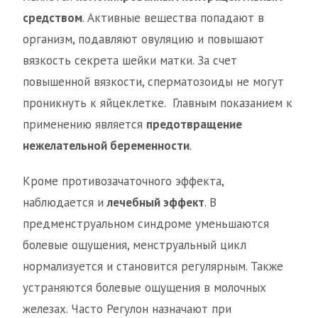
средством
. Активные вещества попадают в
организм, подавляют овуляцию и повышают
вязкость секрета шейки матки. За счет
повышенной вязкости, сперматозоиды не могут
проникнуть к яйцеклетке. Главным показанием к
применению является
предотвращение
нежелательной беременности
.
Кроме противозачаточного эффекта,
наблюдается и
лечебный эффект
. В
предменструальном синдроме уменьшаются
болевые ощущения, менструальный цикл
нормализуется и становится регулярным. Также
устраняются болевые ощущения в молочных
железах. Часто Регулон назначают при