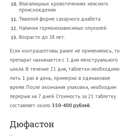
Влагалищных кровотечениях неясного
происхождения.
Тяжелой форме сахарного диабета.
Наличии гормонозависимых опухолей.
Возрасте до 18 лет.
Если контрацептивы ранее не применялись, то
препарат назначается с 1 дня менструального
цикла. В течение 21 дня, таблетки необходимо
пить 1 раз в день, примерно в одинаковое
время. После окончания упаковки, необходим
перерыв на 7 дней. Стоимость за 21 таблетку
составляет около
350-400 рублей
.
Дюфастон