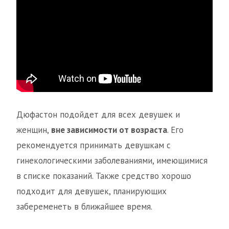
Дюфастон подойдет для всех девушек и
женщин,
вне зависимости от возраста
. Его
рекомендуется принимать девушкам с
гинекологическими заболеваниями, имеющимися
в списке показаний. Также средство хорошо
подходит для девушек, планирующих
забеременеть в ближайшее время.