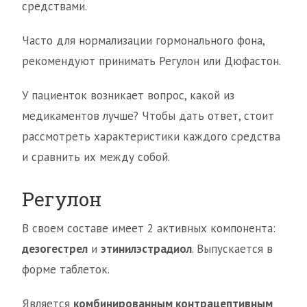
средствами.
Часто для нормализации гормонального фона,
рекомендуют принимать Регулон или Дюфастон.
У пациенток возникает вопрос, какой из
медикаментов лучше? Чтобы дать ответ, стоит
рассмотреть характеристики каждого средства
и сравнить их между собой.
Регулон
В своем составе имеет 2 активных компонента:
дезогестрел
и
этинилэстрадиол
. Выпускается в
форме таблеток.
Является
комбинированным контрацептивным