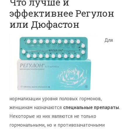
Что лучше и
эффективнее Регулон
или Дюфастон
Для
нормализации уровня половых гормонов,
женщинам назначаются
специальные препараты
.
Некоторые из них являются не только
гормональными, но и противозачаточными