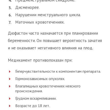
Предменструальном синдроме.
Дисменорее.
Нарушении менструального цикла.
Маточных кровотечениях.
Дюфастон часто назначается при планировании
беременности. Он повышает вероятность зачатия
и не оказывает негативного влияния на плод.
Медикамент противопоказан при:
Гиперчувствительности к компонентам препарата.
Гормонозависимых опухолях.
Влагалищных кровотечениях неясного
происхождения.
Грудном вскармливании.
Возрасте до 18 лет.