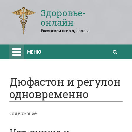
Здоровье-
онлайн
Расскажем все о здоровье
МЕНЮ
Дюфастон и регулон
одновременно
Содержание