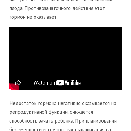
плода. Противозачаточного действия этот
гормон не оказывает.
Недостаток гормона негативно сказывается на
репродуктивной функции, снижается
способность зачать ребенка. При планировании
беременности и трудностях вынашивания на