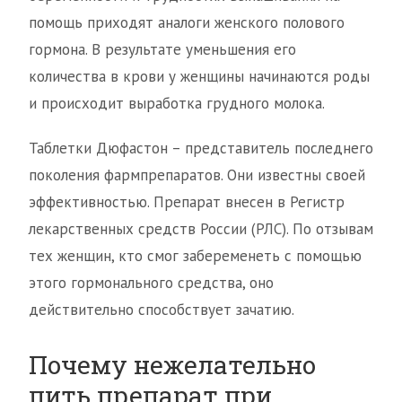
помощь приходят аналоги женского полового
гормона. В результате уменьшения его
количества в крови у женщины начинаются роды
и происходит выработка грудного молока.
Таблетки Дюфастон – представитель последнего
поколения фармпрепаратов. Они известны своей
эффективностью. Препарат внесен в Регистр
лекарственных средств России (РЛС). По отзывам
тех женщин, кто смог забеременеть с помощью
этого гормонального средства, оно
действительно способствует зачатию.
Почему нежелательно
пить препарат при