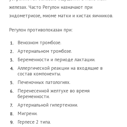
железах. Часто Регулон назначают при
эндометриозе, миоме матки и кистах яичников.
Регулон противопоказан при:
Венозном тромбозе.
Артериальном тромбозе.
Беременности и периоде лактации.
Аллергической реакции на входящие в
состав компоненты.
Печеночных патологиях.
Перенесенной желтухе во время
беременности.
Артериальной гипертензии.
Мигрени.
Герпесе 2 типа.