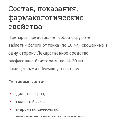
Состав, показания,
фармакологические
свойства
Препарат представляет собой округлые
таблетки белого оттенка (по 10 мг), скошенные в
одну сторону. Лекарственное средство
расфасовано блистерами по 14-20 шт.,
помещенными в бумажную паковку.
Составные части:
дидрогестерон;
молочный сахар;
гидрометилцеллюлоза;