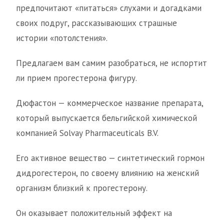
предпочитают «питаться» слухами и догадками
своих подруг, рассказывающих страшные
истории «потолстения».
Предлагаем вам самим разобраться, не испортит
ли прием прогестерона фигуру.
Дюфастон — коммерческое название препарата,
который выпускается бельгийской химической
компанией Solvay Pharmaceuticals B.V.
Его активное вещество — синтетический гормон
дидрогестерон, по своему влиянию на женский
организм близкий к прогестерону.
Он оказывает положительный эффект на