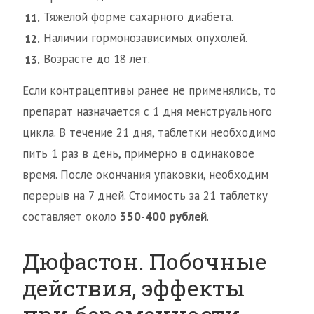
Тяжелой форме сахарного диабета.
Наличии гормонозависимых опухолей.
Возрасте до 18 лет.
Если контрацептивы ранее не применялись, то
препарат назначается с 1 дня менструального
цикла. В течение 21 дня, таблетки необходимо
пить 1 раз в день, примерно в одинаковое
время. После окончания упаковки, необходим
перерыв на 7 дней. Стоимость за 21 таблетку
составляет около
350-400 рублей
.
Дюфастон. Побочные
действия, эффекты