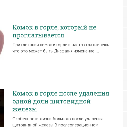
Комок в горле, который не
проглатывается
При глотании комок в горле и часто сглатываешь —
что это может быть Дисфагия изменение,…
Комок в горле после удаления
одной доли щитовидной
железы
Особенности жизни больного после удаления
щитовидной железы В послеоперационном