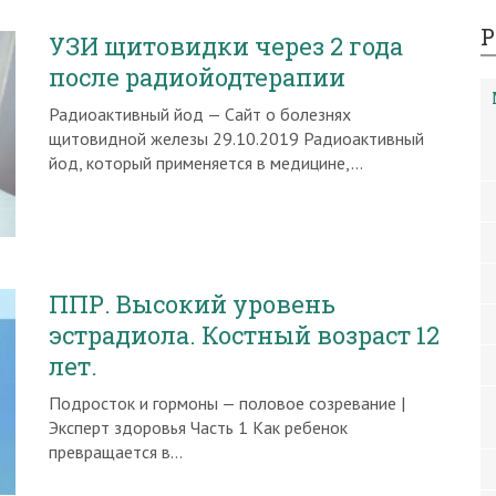
Р
УЗИ щитовидки через 2 года
после радиойодтерапии
Радиоактивный йод — Сайт о болезнях
щитовидной железы 29.10.2019 Радиоактивный
йод, который применяется в медицине,…
ППР. Высокий уровень
эстрадиола. Костный возраст 12
лет.
Подросток и гормоны — половое созревание |
Эксперт здоровья Часть 1 Как ребенок
превращается в…