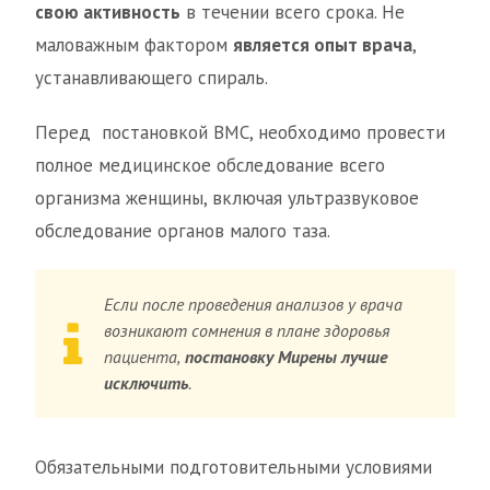
свою активность
в течении всего срока. Не
маловажным фактором
является опыт врача
,
устанавливающего спираль.
Перед постановкой ВМС, необходимо провести
полное медицинское обследование всего
организма женщины, включая ультразвуковое
обследование органов малого таза.
Если после проведения анализов у врача
возникают сомнения в плане здоровья
пациента,
постановку Мирены лучше
исключить
.
Обязательными подготовительными условиями