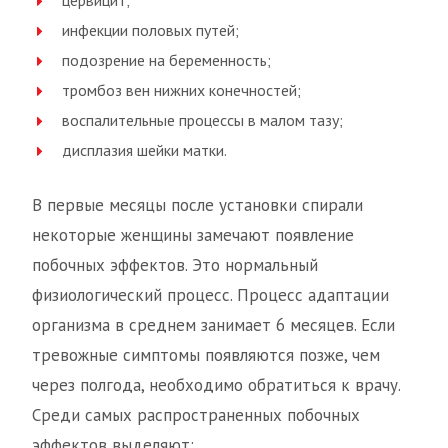
цервицит;
инфекции половых путей;
подозрение на беременность;
тромбоз вен нижних конечностей;
воспалительные процессы в малом тазу;
дисплазия шейки матки.
В первые месяцы после установки спирали
некоторые женщины замечают появление
побочных эффектов. Это нормальный
физиологический процесс. Процесс адаптации
организма в среднем занимает 6 месяцев. Если
тревожные симптомы появляются позже, чем
через полгода, необходимо обратиться к врачу.
Среди самых распространенных побочных
эффектов выделяют: