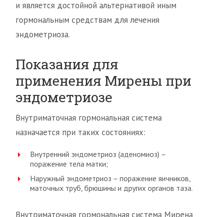
и является достойной альтернативой иным
гормональным средствам для лечения
эндометриоза.
Показания для
применения Мирены при
эндометриозе
Внутриматочная гормональная система
назначается при таких состояниях:
Внутренний эндометриоз (аденомиоз) –
поражение тела матки;
Наружный эндометриоз – поражение яичников,
маточных труб, брюшины и других органов таза.
Внутриматочная гормональная система Мирена