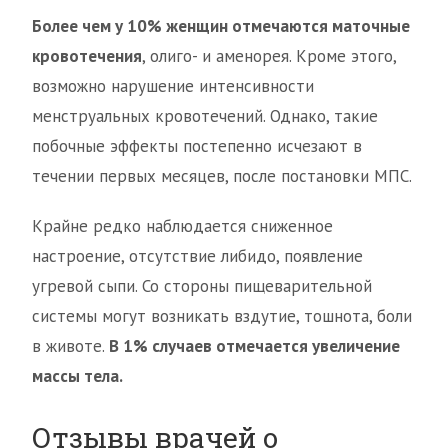
Более чем у 10% женщин отмечаются маточные
кровотечения
, олиго- и аменорея. Кроме этого,
возможно нарушение интенсивности
менструальных кровотечений. Однако, такие
побочные эффекты постепенно исчезают в
течении первых месяцев, после постановки МПС.
Крайне редко наблюдается сниженное
настроение, отсутствие либидо, появление
угревой сыпи. Со стороны пищеварительной
системы могут возникать вздутие, тошнота, боли
в животе.
В 1% случаев отмечается увеличение
массы тела.
Отзывы врачей о