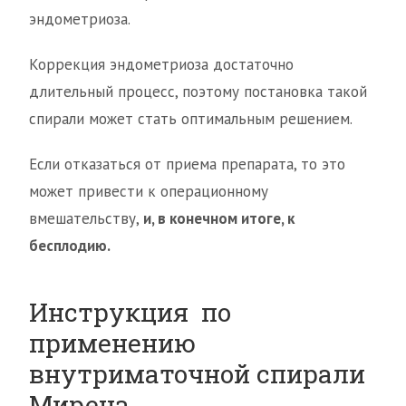
эндометриоза.
Коррекция эндометриоза достаточно
длительный процесс, поэтому постановка такой
спирали может стать оптимальным решением.
Если отказаться от приема препарата, то это
может привести к операционному
вмешательству,
и, в конечном итоге, к
бесплодию.
Инструкция по
применению
внутриматочной спирали
Мирена