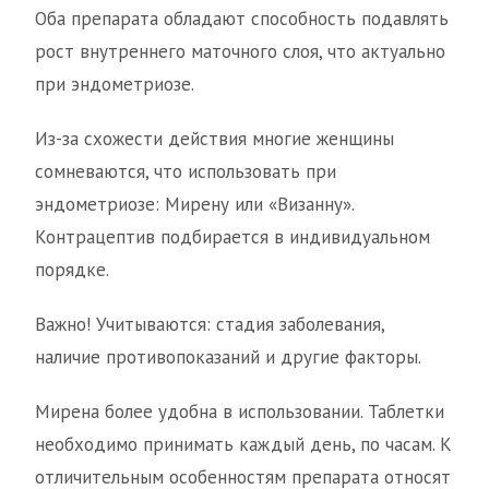
Оба препарата обладают способность подавлять
рост внутреннего маточного слоя, что актуально
при эндометриозе.
Из-за схожести действия многие женщины
сомневаются, что использовать при
эндометриозе: Мирену или «Визанну».
Контрацептив подбирается в индивидуальном
порядке.
Важно! Учитываются: стадия заболевания,
наличие противопоказаний и другие факторы.
Мирена более удобна в использовании. Таблетки
необходимо принимать каждый день, по часам. К
отличительным особенностям препарата относят