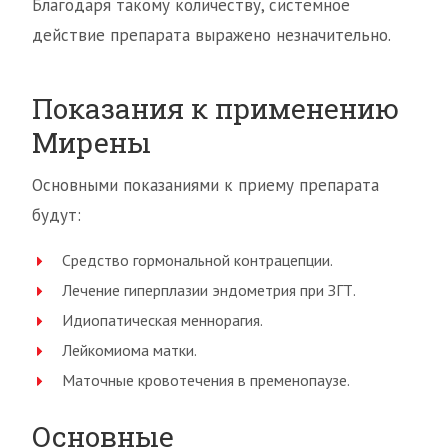
Благодаря такому количеству, системное
действие препарата выражено незначительно.
Показания к применению
Мирены
Основными показаниями к приему препарата
будут:
Средство гормональной контрацепции.
Лечение гиперплазии эндометрия при ЗГТ.
Идиопатическая меннорагия.
Лейкомиома матки.
Маточные кровотечения в пременопаузе.
Основные