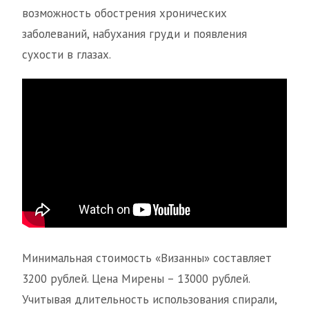
возможность обострения хронических
заболеваний, набухания груди и появления
сухости в глазах.
Минимальная стоимость «Визанны» составляет
3200 рублей. Цена Мирены – 13000 рублей.
Учитывая длительность использования спирали,