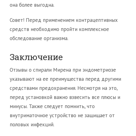
она более выгодна.
Совет! Перед применением контрацептивных
средств необходимо пройти комплексное
обследование организма.
Заключение
Отзывы о спирали Мирена при эндометриозе
указывают на ее преимущества перед другими
средствами предохранения. Несмотря на это,
перед установкой важно взвесить все плюсы и
минусы. Также следует помнить, что
внутриматочное устройство не защищает от
половых инфекций.