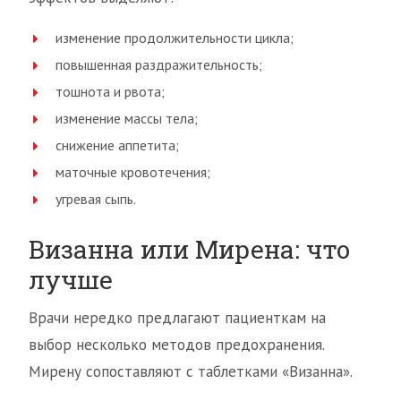
изменение продолжительности цикла;
повышенная раздражительность;
тошнота и рвота;
изменение массы тела;
снижение аппетита;
маточные кровотечения;
угревая сыпь.
Визанна или Мирена: что
лучше
Врачи нередко предлагают пациенткам на
выбор несколько методов предохранения.
Мирену сопоставляют с таблетками «Визанна».