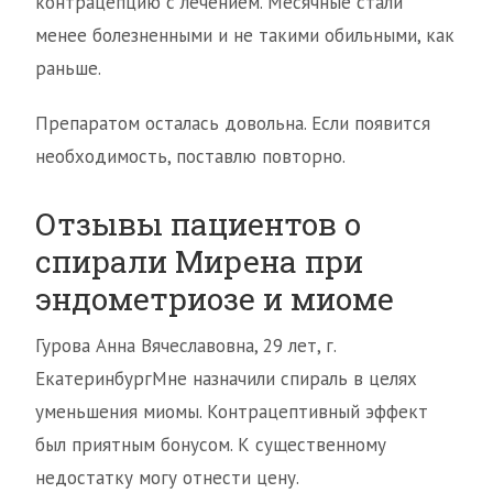
контрацепцию с лечением. Месячные стали
менее болезненными и не такими обильными, как
раньше.
Препаратом осталась довольна. Если появится
необходимость, поставлю повторно.
Отзывы пациентов о
спирали Мирена при
эндометриозе и миоме
Гурова Анна Вячеславовна, 29 лет, г.
ЕкатеринбургМне назначили спираль в целях
уменьшения миомы. Контрацептивный эффект
был приятным бонусом. К существенному
недостатку могу отнести цену.