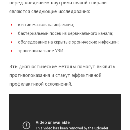
перед введением внутриматочной спирали
являются следующие исследования:
взятие мазков на инфекции;
бактериальный посев из цервикального канала;
обследование на скрытые хронические инфекции;
трансвагинальное УЗИ.
Эти диагностические методы помогут выявить
противопоказания и станут эффективной
профилактикой осложнений.