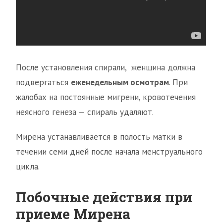
После установления спирали, женщина должна
подвергаться
еженедельным осмотрам
. При
жалобах на постоянные мигрени, кровотечения
неясного генеза — спираль удаляют.
Мирена устанавливается в полость матки в
течении семи дней после начала менструального
цикла.
Побочные действия при
приеме Мирена