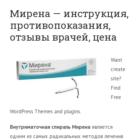
Мирена — инструкция,
противопоказания,
отзывы врачей, цена
Want
create
site?
Find
Free
WordPress Themes and plugins.
Внутриматочная спираль Мирена
является
одним из самых радикальных методов лечения