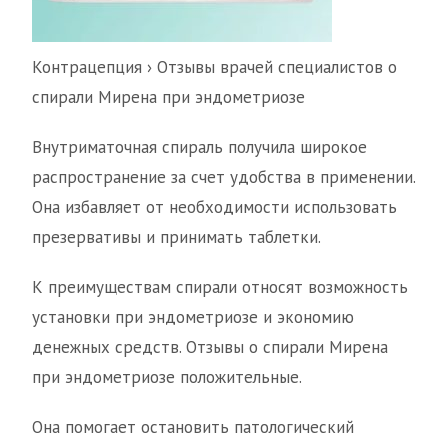
Контрацепция › Отзывы врачей специалистов о
спирали Мирена при эндометриозе
Внутриматочная спираль получила широкое
распространение за счет удобства в применении.
Она избавляет от необходимости использовать
презервативы и принимать таблетки.
К преимуществам спирали относят возможность
установки при эндометриозе и экономию
денежных средств. Отзывы о спирали Мирена
при эндометриозе положительные.
Она помогает остановить патологический