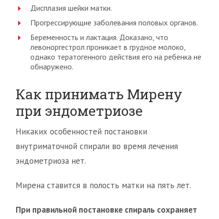
Дисплазия шейки матки.
Прогрессирующие заболевания половых органов.
Беременность и лактация. Доказано, что
левоноргестрол проникает в грудное молоко,
однако тератогенного действия его на ребенка не
обнаружено.
Как принимать Мирену
при эндометриозе
Никаких особенностей постановки
внутриматочной спирали во время лечения
эндометриоза нет.
Мирена ставится в полость матки на пять лет.
При правильной постановке спираль сохраняет