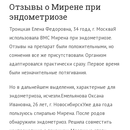
Отзывы о Мирене при
эндометриозе
Троицкая Елена Федоровна, 34 года, г. МоскваЯ
использовала ВМС Мирена при эндометриозе.
Отзывы на препарат были положительными, но
сомнения все же присутствовали. Организм
адаптировался практически сразу. Первое время
были незначительные потягивания.
Но в дальнейшем выделения, характерные для
эндометриоза, исчезли.Емельянова Оксана
Ивановна, 26 лет, г. НовосибирскУже два года
пользуюсь спиралью Мирена. После родов
обнаружили эндометриоз. Решила совместить