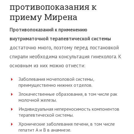
противопоказания к
приему Мирена
Противопоказаний к применению
внутриматочной терапевтической системы
достаточно много, поэтому перед постановкой
спирали необходима консультация гинеколога. К
основным из них можно отнести:
Заболевания мочеполовой системы,
преимущественно нижних отделов.
Злокачественные образования, в том числе рак
молочной железы.
Индивидуальная непереносимость компонентов
терапевтической системы.
Хронические заболевания печени, в том числе
гепатит А и В в анамнезе.