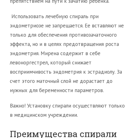
препятствием на пути к зачатию ребенка.
Использовать лечебную спираль при
эндометриозе не запрещается. Ее вставляют не
только для обеспечения противозачаточного
эффекта, но и в целях предотвращения роста
эндометрия. Мирена содержит в себе
левоноргестрел, который снижает
восприимчивость эндометрия к эстрадиолу. За
счет этого маточный слой не дорастает до
нужных для беременности параметров.
Важно! Установку спирали осуществляют только
в медицинском учреждении.
Преимущества спирали