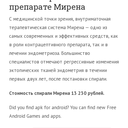
препарате Мирена
С медицинской точки зрения, внутриматочная
терапевтическая система Мирена — одно из
самых современных и эффективных средств, как
в роли контрацептивного препарата, так и в
лечении эндометриоза. Большинство
специалистов отмечают регрессивные изменения
эктопических тканей эндометрия в течении
первых двух лет, после постановки спирали.
Стоимость спирали Мирена 13 230 рублей.
Did you find apk for android? You can find new Free
Android Games and apps.