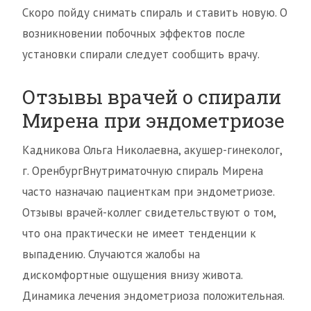
Скоро пойду снимать спираль и ставить новую. О
возникновении побочных эффектов после
установки спирали следует сообщить врачу.
Отзывы врачей о спирали
Мирена при эндометриозе
Кадникова Ольга Николаевна, акушер-гинеколог,
г. ОренбургВнутриматочную спираль Мирена
часто назначаю пациенткам при эндометриозе.
Отзывы врачей-коллег свидетельствуют о том,
что она практически не имеет тенденции к
выпадению. Случаются жалобы на
дискомфортные ощущения внизу живота.
Динамика лечения эндометриоза положительная.