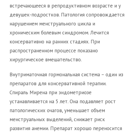
встречающееся в репродуктивном возрасте и у
девушек-подростков. Патология сопровождается
нарушением менструального цикла и
хроническим болевым синдромом. Лечится
консервативно на ранних стадиях. При
распространенном процессе показано
хирургическое вмешательство.
Внутриматочная гормональная система – один из
препаратов для консервативной терапии.
Спираль Мирена при эндометриозе
устанавливается на 5 лет. Она подавляет рост
патологических очагов, уменьшает объем
менструальных выделений, снижает риск
развития анемии. Препарат хорошо переносится