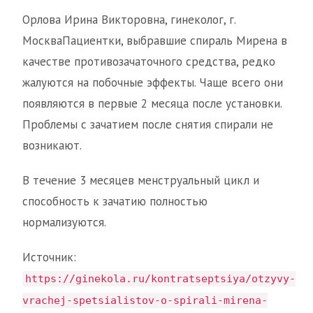
Орлова Ирина Викторовна, гинеколог, г.
МоскваПациентки, выбравшие спираль Мирена в
качестве противозачаточного средства, редко
жалуются на побочные эффекты. Чаще всего они
появляются в первые 2 месяца после установки.
Проблемы с зачатием после снятия спирали не
возникают.
В течение 3 месяцев менструальный цикл и
способность к зачатию полностью
нормализуются.
Источник:
https://ginekola.ru/kontratseptsiya/otzyvy-
vrachej-spetsialistov-o-spirali-mirena-