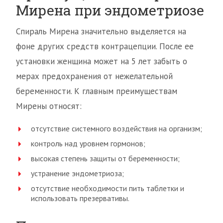
Мирена при эндометриозе
Спираль Мирена значительно выделяется на
фоне других средств контрацепции. После ее
установки женщина может на 5 лет забыть о
мерах предохранения от нежелательной
беременности. К главным преимуществам
Мирены относят:
отсутствие системного воздействия на организм;
контроль над уровнем гормонов;
высокая степень защиты от беременности;
устранение эндометриоза;
отсутствие необходимости пить таблетки и
использовать презервативы.