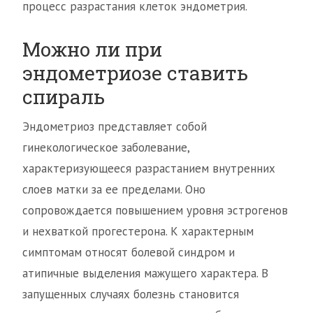
процесс разрастания клеток эндометрия.
Можно ли при
эндометриозе ставить
спираль
Эндометриоз представляет собой
гинекологическое заболевание,
характеризующееся разрастанием внутренних
слоев матки за ее пределами. Оно
сопровождается повышением уровня эстрогенов
и нехваткой прогестерона. К характерным
симптомам относят болевой синдром и
атипичные выделения мажущего характера. В
запущенных случаях болезнь становится