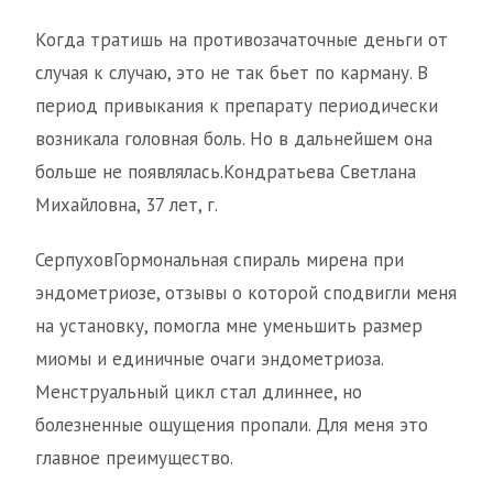
Когда тратишь на противозачаточные деньги от
случая к случаю, это не так бьет по карману. В
период привыкания к препарату периодически
возникала головная боль. Но в дальнейшем она
больше не появлялась.Кондратьева Светлана
Михайловна, 37 лет, г.
СерпуховГормональная спираль мирена при
эндометриозе, отзывы о которой сподвигли меня
на установку, помогла мне уменьшить размер
миомы и единичные очаги эндометриоза.
Менструальный цикл стал длиннее, но
болезненные ощущения пропали. Для меня это
главное преимущество.