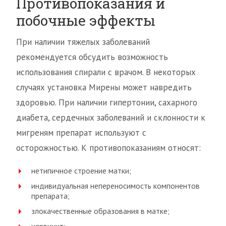
Противопоказания и
побочные эффекты
При наличии тяжелых заболеваний
рекомендуется обсудить возможность
использования спирали с врачом. В некоторых
случаях установка Мирены может навредить
здоровью. При наличии гипертонии, сахарного
диабета, сердечных заболеваний и склонности к
мигреням препарат используют с
осторожностью. К противопоказаниям относят:
нетипичное строение матки;
индивидуальная непереносимость компонентов
препарата;
злокачественные образования в матке;