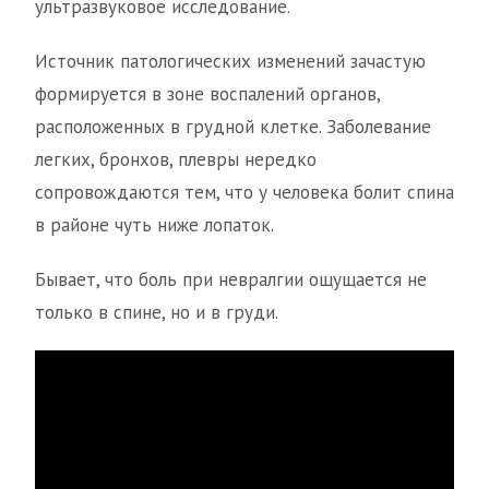
ультразвуковое исследование.
Источник патологических изменений зачастую
формируется в зоне воспалений органов,
расположенных в грудной клетке. Заболевание
легких, бронхов, плевры нередко
сопровождаются тем, что у человека болит спина
в районе чуть ниже лопаток.
Бывает, что боль при невралгии ощущается не
только в спине, но и в груди.