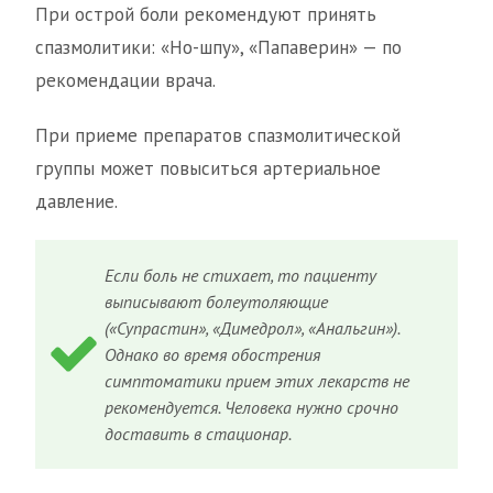
При острой боли рекомендуют принять
спазмолитики: «Но-шпу», «Папаверин» — по
рекомендации врача.
При приеме препаратов спазмолитической
группы может повыситься артериальное
давление.
Если боль не стихает, то пациенту
выписывают болеутоляющие
(«Супрастин», «Димедрол», «Анальгин»).
Однако во время обострения
симптоматики прием этих лекарств не
рекомендуется. Человека нужно срочно
доставить в стационар.