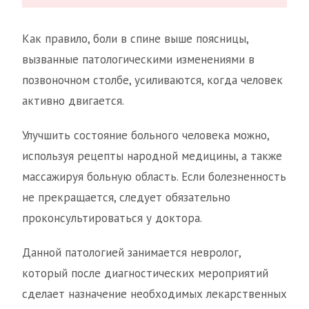
Как правило, боли в спине выше поясницы,
вызванные патологическими изменениями в
позвоночном столбе, усиливаются, когда человек
активно двигается.
Улучшить состояние больного человека можно,
используя рецепты народной медицины, а также
массажируя больную область. Если болезненность
не прекращается, следует обязательно
проконсультироваться у доктора.
Данной патологией занимается невролог,
который после диагностических мероприятий
сделает назначение необходимых лекарственных