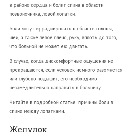
в районе сердца и болит спина в области
позвоночника, левой лопатки.
Боли могут иррадиировать в область головы,
шеи, а также левое плечо, руку, вплоть до того,
что больной не может ею двигать.
В случае, когда дискомфортные ощущения не
прекращаются, если человек немного разомнется
или глубоко подышит, его необходимо
незамедлительно направить в больницу.
Читайте в подробной статье: причины боли в
спине между лопатками.
Желудок