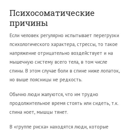
Психосоматические
причины
Если человек регулярно испытывает перегрузки
психологического характера, стрессы, то такое
напряжение отрицательно воздействует и на
мышечную систему всего тела, в том числе
спины. В этом случае боли в спине ниже лопаток,
но выше поясницы не редкость.
Обычно люди жалуются, что им трудно
продолжительное время стоять или сидеть, т.к.
спина ноет, мышцы тянет.
В «группе риска» находятся люди, которые