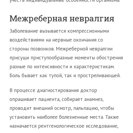
учесть индивидуальные особенности организма.
Межреберная невралгия
Заболевание вызывается компрессионными
воздействиями на нервные окончания со
стороны позвонков. Межреберной невралгии
присущи приступообразные моменты обострения
разные по интенсивности и характеристикам.
Боль бывает как тупой, так и простреливающей.
В процессе диагностирования доктор
опрашивает пациента, собирает анамнез,
проводит внешний осмотр, пальпацию, чтобы
установить наиболее болезненные места. Также
назначается рентгенологическое исследование,