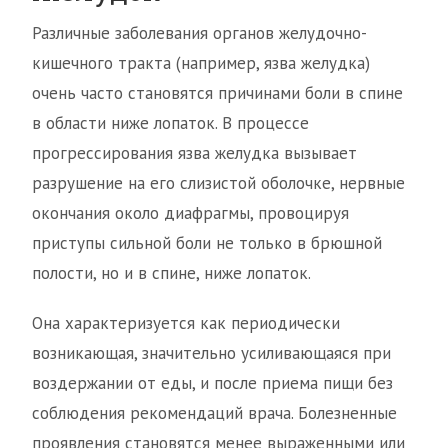
Различные заболевания органов желудочно-
кишечного тракта (например, язва желудка)
очень часто становятся причинами боли в спине
в области ниже лопаток. В процессе
прогрессирования язва желудка вызывает
разрушение на его слизистой оболочке, нервные
окончания около диафрагмы, провоцируя
приступы сильной боли не только в брюшной
полости, но и в спине, ниже лопаток.
Она характеризуется как периодически
возникающая, значительно усиливающаяся при
воздержании от еды, и после приема пищи без
соблюдения рекомендаций врача. Болезненные
проявления становятся менее выраженными или