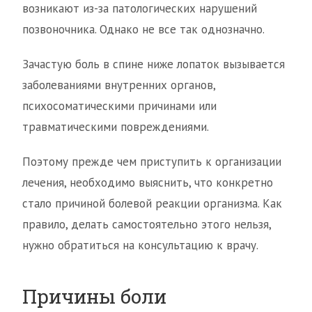
возникают из-за патологических нарушений
позвоночника. Однако не все так однозначно.
Зачастую боль в спине ниже лопаток вызывается
заболеваниями внутренних органов,
психосоматическими причинами или
травматическими повреждениями.
Поэтому прежде чем приступить к организации
лечения, необходимо выяснить, что конкретно
стало причиной болевой реакции организма. Как
правило, делать самостоятельно этого нельзя,
нужно обратиться на консультацию к врачу.
Причины боли