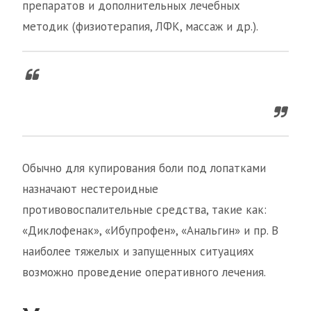
препаратов и дополнительных лечебных
методик (физиотерапия, ЛФК, массаж и др.).
Обычно для купирования боли под лопатками
назначают нестероидные
противовоспалительные средства, такие как:
«Диклофенак», «Ибупрофен», «Анальгин» и пр. В
наиболее тяжелых и запущенных ситуациях
возможно проведение оперативного лечения.