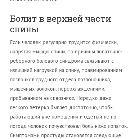
Болит в верхней части
спины
Если человек регулярно трудится физически,
напрягая мышцы спины, то причины лопаточно-
реберного болевого синдрома связывают с
излишней нагрузкой на спину, травмированием
позвонков грудного отдела позвоночника,
мышечных волокон, переохлаждениями,
пребыванием на сквозняке. Нередко даже
легкого ветерка бывает достаточно, чтобы
работающий вне помещения и одетый не по
погоде человек почувствовал боль ниже лопаток.
Симптомами простуды становятся следующие