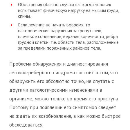
Обострения обычно случаются, когда человек
испытывает физическую нагрузку на мышцы груди,
спины.
Если лечение не начать вовремя, то
патологические нарушения затронут шею,
плечевое сочленение, верхние конечности, ребра
грудной клетки, т.е. области тела, расположенные
за пределами пораженных районов тела.
Проблема обнаружения и диагностирования
легочно-реберного синдрома состоит в том, что
обнаружить его абсолютно точно, не спутать с
другими патологическими изменениями в
организме, можно только во время его приступа.
Поэтому при появлении его симптомов следует
не ждать их возобновления, а как можно быстрее
обследоваться.