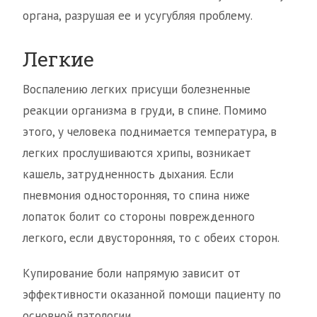
органа, разрушая ее и усугубляя проблему.
Легкие
Воспалению легких присущи болезненные
реакции организма в груди, в спине. Помимо
этого, у человека поднимается температура, в
легких прослушиваются хрипы, возникает
кашель, затрудненность дыхания. Если
пневмония односторонняя, то спина ниже
лопаток болит со стороны поврежденного
легкого, если двусторонняя, то с обеих сторон.
Купирование боли напрямую зависит от
эффективности оказанной помощи пациенту по
основной патологии.