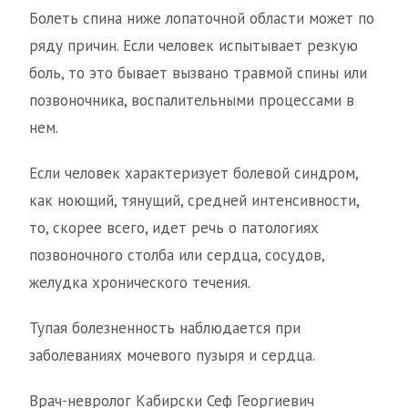
Болеть спина ниже лопаточной области может по
ряду причин. Если человек испытывает резкую
боль, то это бывает вызвано травмой спины или
позвоночника, воспалительными процессами в
нем.
Если человек характеризует болевой синдром,
как ноющий, тянущий, средней интенсивности,
то, скорее всего, идет речь о патологиях
позвоночного столба или сердца, сосудов,
желудка хронического течения.
Тупая болезненность наблюдается при
заболеваниях мочевого пузыря и сердца.
Врач-невролог Кабирски Сеф Георгиевич