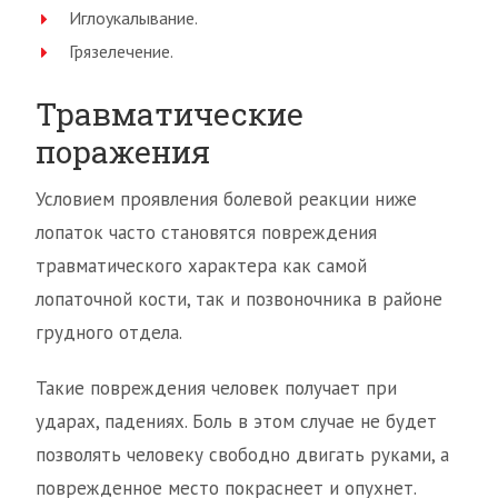
Иглоукалывание.
Грязелечение.
Травматические
поражения
Условием проявления болевой реакции ниже
лопаток часто становятся повреждения
травматического характера как самой
лопаточной кости, так и позвоночника в районе
грудного отдела.
Такие повреждения человек получает при
ударах, падениях. Боль в этом случае не будет
позволять человеку свободно двигать руками, а
поврежденное место покраснеет и опухнет.