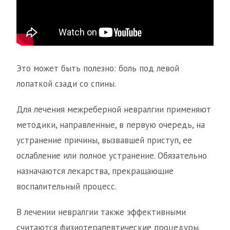
Это может быть полезно: боль под левой
лопаткой сзади со спины.
Для лечения межреберной невралгии применяют
методики, направленные, в первую очередь, на
устранение причины, вызвавшей приступ, ее
ослабление или полное устранение. Обязательно
назначаются лекарства, прекращающие
воспалительный процесс.
В лечении невралгии также эффективными
считаются физиотерапевтические процедуры.