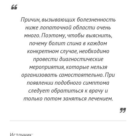
Причин, вызывающих болезненность
ниже лопаточной области очень
много. Поэтому, чтобы выяснить,
почему болит спина в каждом
конкретном случае, необходимо
провести диагностические
мероприятия, которые нельзя
организовать самостоятельно. При
появлении подобного симптома
следует обратиться к врачу и
только потом заняться лечением.
Источник: