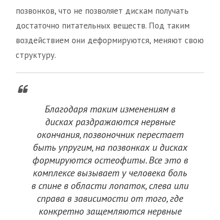
позвонков, что не позволяет дискам получать
достаточно питательных веществ. Под таким
воздействием они деформируются, меняют свою
структуру.
Благодаря таким изменениям в
дисках раздражаются нервные
окончания, позвоночник перестает
быть упругим, на позвонках и дисках
формируются остеофиты. Все это в
комплексе вызывает у человека боль
в спине в области лопаток, слева или
справа в зависимости от того, где
конкретно защемляются нервные