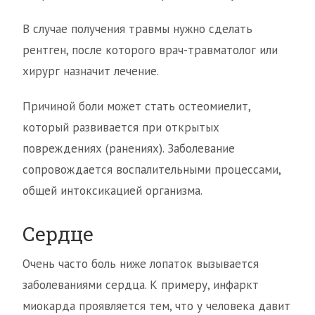
В случае получения травмы нужно сделать
рентген, после которого врач-травматолог или
хирург назначит лечение.
Причиной боли может стать остеомиелит,
который развивается при открытых
повреждениях (ранениях). Заболевание
сопровождается воспалительными процессами,
общей интоксикацией организма.
Сердце
Очень часто боль ниже лопаток вызывается
заболеваниями сердца. К примеру, инфаркт
миокарда проявляется тем, что у человека давит