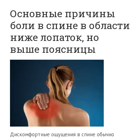
Основные причины
боли в спине в области
ниже лопаток, но
выше поясницы
Дискомфортные ощущения в спине обычно