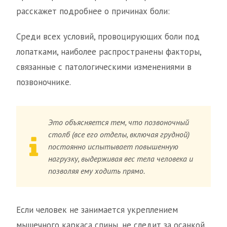
расскажет подробнее о причинах боли:
Среди всех условий, провоцирующих боли под
лопатками, наиболее распространены факторы,
связанные с патологическими изменениями в
позвоночнике.
Это объясняется тем, что позвоночный
столб (все его отделы, включая грудной)
постоянно испытывает повышенную
нагрузку, выдерживая вес тела человека и
позволяя ему ходить прямо.
Если человек не занимается укреплением
мышечного каркаса спины, не следит за осанкой,