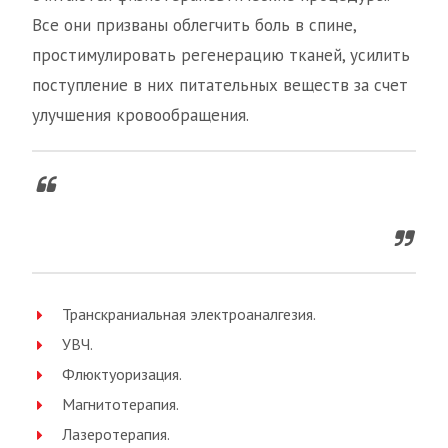
Все они призваны облегчить боль в спине,
простимулировать регенерацию тканей, усилить
поступление в них питательных веществ за счет
улучшения кровообращения.
Транскраниальная электроаналгезия.
УВЧ.
Флюктуоризация.
Магнитотерапия.
Лазеротерапия.