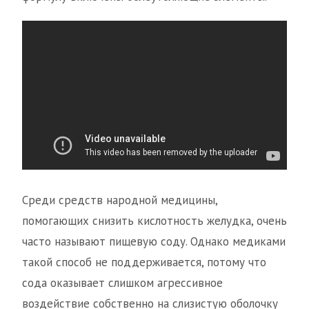
Среди средств народной медицины,
помогающих снизить кислотность желудка, очень
часто называют пищевую соду. Однако медиками
такой способ не поддерживается, потому что
сода оказывает слишком агрессивное
воздействие собственно на слизистую оболочку