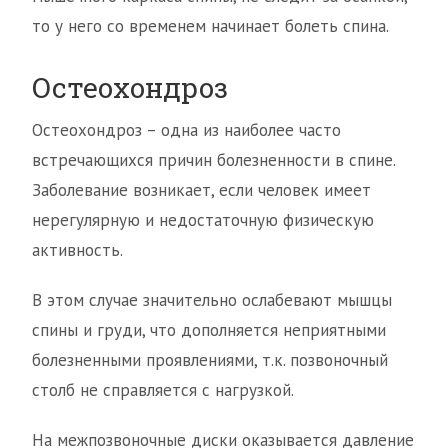
то у него со временем начинает болеть спина.
Остеохондроз
Остеохондроз – одна из наиболее часто
встречающихся причин болезненности в спине.
Заболевание возникает, если человек имеет
нерегулярную и недостаточную физическую
активность.
В этом случае значительно ослабевают мышцы
спины и груди, что дополняется неприятными
болезненными проявлениями, т.к. позвоночный
столб не справляется с нагрузкой.
На межпозвоночные диски оказывается давление