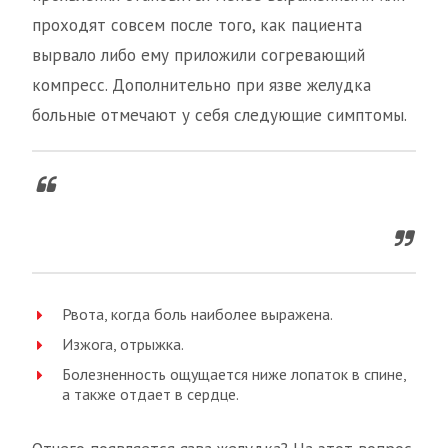
проходят совсем после того, как пациента
вырвало либо ему приложили согревающий
компресс. Дополнительно при язве желудка
больные отмечают у себя следующие симптомы.
Рвота, когда боль наиболее выражена.
Изжога, отрыжка.
Болезненность ощущается ниже лопаток в спине,
а также отдает в сердце.