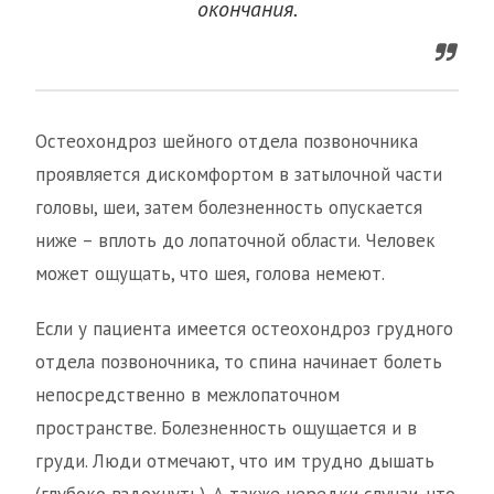
окончания.
Остеохондроз шейного отдела позвоночника
проявляется дискомфортом в затылочной части
головы, шеи, затем болезненность опускается
ниже – вплоть до лопаточной области. Человек
может ощущать, что шея, голова немеют.
Если у пациента имеется остеохондроз грудного
отдела позвоночника, то спина начинает болеть
непосредственно в межлопаточном
пространстве. Болезненность ощущается и в
груди. Люди отмечают, что им трудно дышать