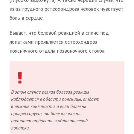
(глубоко вздохнуть). А также нередки случаи, что
из-за грудного остеохондроза человек чувствует
боль в сердце.
Бывает, что болевой реакцией в спине под
лопатками проявляется остеохондроз
поясничного отдела позвоночного столба.
В этом случае резкая болевая реакция
наблюдается в области поясницы, отдает
в нижние конечности, а если болезнь
прогрессирует, то болезненность
начинает отдавать в область левой
лопатки.