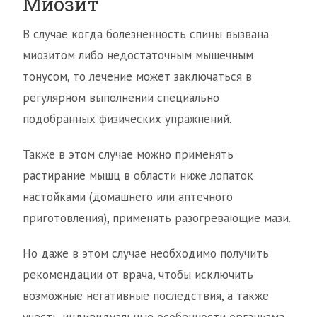
Миозит
В случае когда болезненность спины вызвана
миозитом либо недостаточным мышечным
тонусом, то лечение может заключаться в
регулярном выполнении специально
подобранных физических упражнений.
Также в этом случае можно применять
растирание мышц в области ниже лопаток
настойками (домашнего или аптечного
приготовления), применять разогревающие мази.
Но даже в этом случае необходимо получить
рекомендации от врача, чтобы исключить
возможные негативные последствия, а также