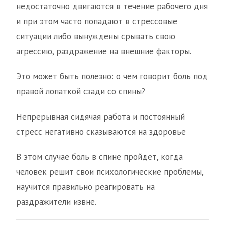
недостаточно двигаются в течение рабочего дня
и при этом часто попадают в стрессовые
ситуации либо вынуждены срывать свою
агрессию, раздражение на внешние факторы.
Это может быть полезно: о чем говорит боль под
правой лопаткой сзади со спины?
Непрерывная сидячая работа и постоянный
стресс негативно сказываются на здоровье
В этом случае боль в спине пройдет, когда
человек решит свои психологические проблемы,
научится правильно реагировать на
раздражители извне.