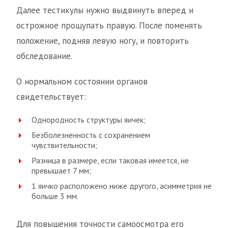
Далее тестикулы нужно выдвинуть вперед и
острожное прощупать правую. После поменять
положение, подняв левую ногу, и повторить
обследование.
О нормальном состоянии органов
свидетельствует:
Однородность структуры яичек;
Безболезненность с сохранением
чувствительности;
Разница в размере, если таковая имеется, не
превышает 7 мм;
1 яичко расположено ниже другого, асимметрия не
больше 3 мм.
Для повышения точности самоосмотра его