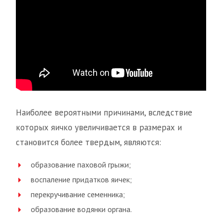
Наиболее вероятными причинами, вследствие
которых яичко увеличивается в размерах и
становится более твердым, являются:
образование паховой грыжи;
воспаление придатков яичек;
перекручивание семенника;
образование водянки органа.