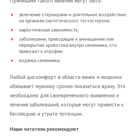
Причинами такого явления могут быть:
увлечение стероидами и длительное воздействие
на организм синтетического тестостерона;
наркотическая зависимость;
заболевания, приводящие к уменьшению или
перекрытию кровотока внутри семенника, что
приводит к атрофии;
водянка семенника.
Любой дискомфорт в области яичек и мошонки
обязывает мужчину срочно показаться врачу. Это
необходимо для своевременного выявления и
лечения заболеваний, которые могут привести к
бесплодию и утрате потенции.
Наши читатели рекомендуют