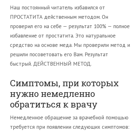
Наш постоянный читатель избавился от
ПРОСТАТИТА действенным методом. Он
проверил его на себе — результат 100% — полное
избавление от простатита. Это натуральное
средство на основе меда. Мы проверили метод и
решили посоветовать его Вам. Результат
быстрый. ДЕЙСТВЕННЫЙ МЕТОД.
Симптомы, при которых
нужно немедленно
обратиться к врачу
Немедленное обращение за врачебной помощью
требуется при появлении следующих симптомов: