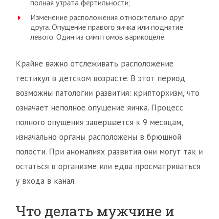
полная утрата фертильности;
Изменение расположения относительно друг
друга. Опущение правого яичка или поднятие
левого. Один из симптомов варикоцеле.
Крайне важно отслеживать расположение
тестикул в детском возрасте. В этот период
возможны патологии развития: крипторхизм, что
означает неполное опущение яичка. Процесс
полного опущения завершается к 9 месяцам,
изначально органы расположены в брюшной
полости. При аномалиях развития они могут так и
остаться в организме или едва просматриваться
у входа в канал.
Что делать мужчине и