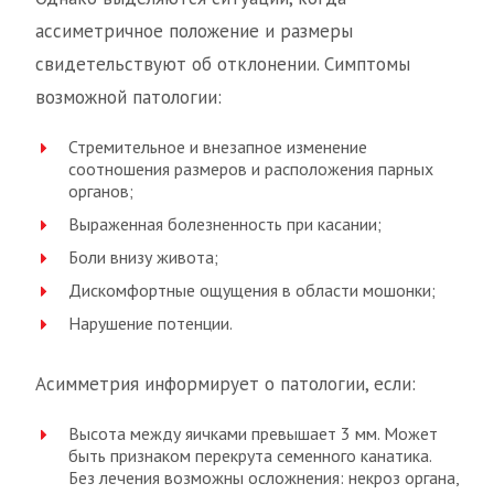
ассиметричное положение и размеры
свидетельствуют об отклонении. Симптомы
возможной патологии:
Стремительное и внезапное изменение
соотношения размеров и расположения парных
органов;
Выраженная болезненность при касании;
Боли внизу живота;
Дискомфортные ощущения в области мошонки;
Нарушение потенции.
Асимметрия информирует о патологии, если:
Высота между яичками превышает 3 мм. Может
быть признаком перекрута семенного канатика.
Без лечения возможны осложнения: некроз органа,