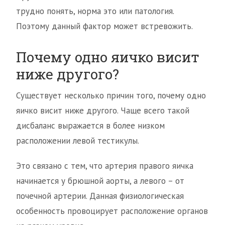
трудно понять, норма это или патология.
Поэтому данный фактор может встревожить.
Почему одно яичко висит
ниже другого?
Существует несколько причин того, почему одно
яичко висит ниже другого. Чаще всего такой
дисбаланс выражается в более низком
расположении левой тестикулы.
Это связано с тем, что артерия правого яичка
начинается у брюшной аорты, а левого – от
почечной артерии. Данная физиологическая
особенность провоцирует расположение органов