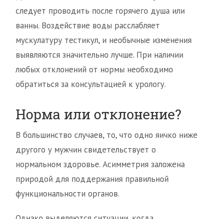
следует проводить после горячего душа или
ванны. Воздействие воды расслабляет
мускулатуру тестикул, и необычные изменения
выявляются значительно лучше. При наличии
любых отклонений от нормы необходимо
обратиться за консультацией к урологу.
Норма или отклонение?
В большинство случаев, то, что одно яичко ниже
другого у мужчин свидетельствует о
нормальном здоровье. Асимметрия заложена
природой для поддержания правильной
функциональности органов.
Однако выделяются ситуации, когда