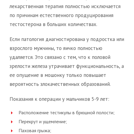
лекарственная терапия полностью исключается
по причинам естественного продуцирования
тестостерона в больших количествах.
Если патология диагностирована у подростка или
взрослого мужчины, то яичко полностью
удаляется. Это связано с тем, что к половой
зрелости железа утрачивает функциональность, а
ее опущение в мошонку только повышает
вероятность злокачественных образований.
Показания к операции у мальчиков 5-9 лет:
Расположение тестикулы в брюшной полости;
Перекрут и ущемление;
Паховая грыжа;