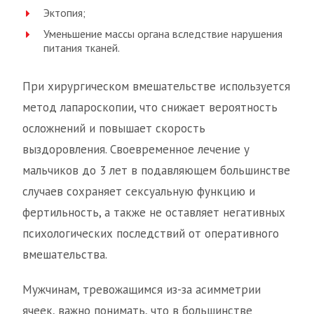
Эктопия;
Уменьшение массы органа вследствие нарушения
питания тканей.
При хирургическом вмешательстве используется
метод лапароскопии, что снижает вероятность
осложнений и повышает скорость
выздоровления. Своевременное лечение у
мальчиков до 3 лет в подавляющем большинстве
случаев сохраняет сексуальную функцию и
фертильность, а также не оставляет негативных
психологических последствий от оперативного
вмешательства.
Мужчинам, тревожащимся из-за асимметрии
ячеек, важно понимать, что в большинстве