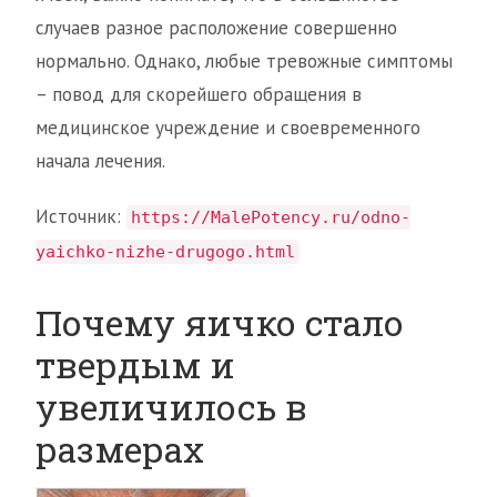
случаев разное расположение совершенно
нормально. Однако, любые тревожные симптомы
– повод для скорейшего обращения в
медицинское учреждение и своевременного
начала лечения.
Источник:
https://MalePotency.ru/odno-
yaichko-nizhe-drugogo.html
Почему яичко стало
твердым и
увеличилось в
размерах