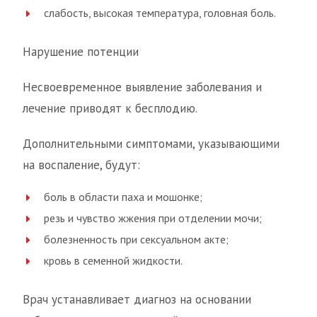
слабость, высокая температура, головная боль.
Нарушение потенции
Несвоевременное выявление заболевания и
лечение приводят к бесплодию.
Дополнительными симптомами, указывающими
на воспаление, будут:
боль в области паха и мошонке;
резь и чувство жжения при отделении мочи;
болезненность при сексуальном акте;
кровь в семенной жидкости.
Врач устанавливает диагноз на основании