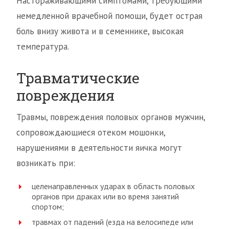
Настораживающими симптомами, требующими
немедленной врачебной помощи, будет острая
боль внизу живота и в семеннике, высокая
температура.
Травматические
повреждения
Травмы, повреждения половых органов мужчин,
сопровождающиеся отеком мошонки,
нарушениями в деятельности яичка могут
возникать при:
целенаправленных ударах в область половых
органов при драках или во время занятий
спортом;
травмах от падений (езда на велосипеде или