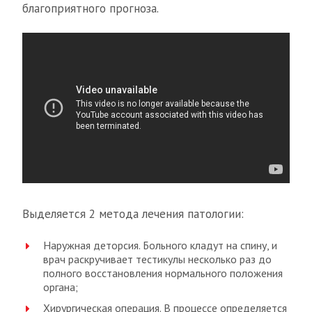
благоприятного прогноза.
Выделяется 2 метода лечения патологии:
Наружная деторсия. Больного кладут на спину, и
врач раскручивает тестикулы несколько раз до
полного восстановления нормального положения
органа;
Хирургическая операция. В процессе определяется