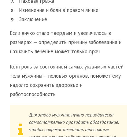
Паховая грыжа
Изменения и боли в правом яичке
Заключение
Если яичко стало твердым и увеличилось в
размерах — определить причину заболевания и
назначить лечение может только врач.
Контроль за состоянием самых уязвимых частей
тела мужчины – половых органов, поможет ему
надолго сохранить здоровье и
работоспособность.
Для этого мужчине нужно периодически
самостоятельно проводить обследование,
чтобы вовремя заметить тревожные
изменения яичек и обратиться к врачу за