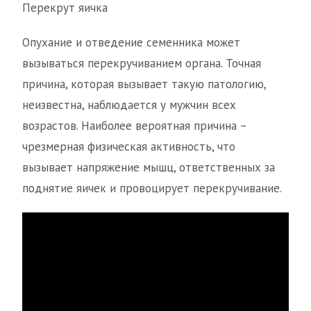
Перекрут яичка
Опухание и отведение семенника может
вызываться перекручиванием органа. Точная
причина, которая вызывает такую патологию,
неизвестна, наблюдается у мужчин всех
возрастов. Наиболее вероятная причина –
чрезмерная физическая активность, что
вызывает напряжение мышц, ответственных за
поднятие яичек и провоцирует перекручивание.