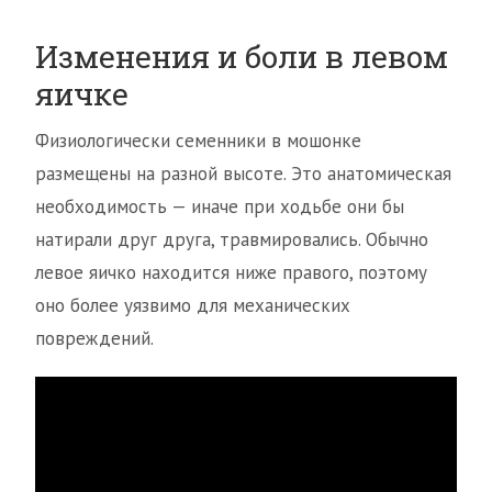
Изменения и боли в левом
яичке
Физиологически семенники в мошонке
размещены на разной высоте. Это анатомическая
необходимость — иначе при ходьбе они бы
натирали друг друга, травмировались. Обычно
левое яичко находится ниже правого, поэтому
оно более уязвимо для механических
повреждений.