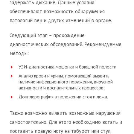
задержать дыхание. Данные условия
обеспечивают возможность обнаружения
патологий вен и других изменений в органе.
Следующий этап – прохождение
диагностических обследований. Рекомендуемые
методы:
УЗИ-диагностика мошонки и брюшной полости;
Анализ крови и урины, помогающий выявить
наличие инфекционного поражения, вирусной
активности и воспалительных процессов;
Допплерография в положении стоя и лежа.
Также возможно выявить возможные нарушения
самостоятельно. Для этого необходимо встать и
поставить правую ногу на табурет или стул.