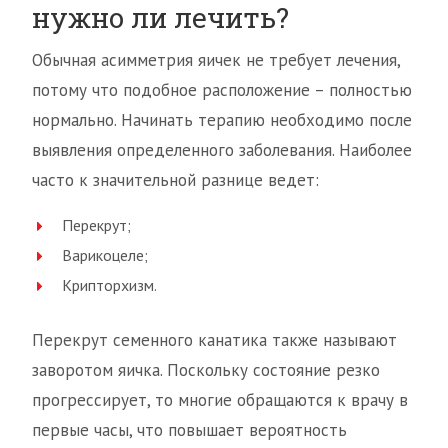
нужно ли лечить?
Обычная асимметрия яичек не требует лечения,
потому что подобное расположение – полностью
нормально. Начинать терапию необходимо после
выявления определенного заболевания. Наиболее
часто к значительной разнице ведет:
Перекрут;
Варикоцеле;
Крипторхизм.
Перекрут семенного канатика также называют
заворотом яичка. Поскольку состояние резко
прогрессирует, то многие обращаются к врачу в
первые часы, что повышает вероятность