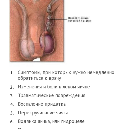
Симптомы, при которых нужно немедленно
обратиться к врачу
Изменения и боли в левом яичке
Травматические повреждения
Воспаление придатка
Перекручивание яичка
Водянка яичка, или гидроцеле