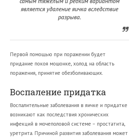
самым тяжелым и редким вариантом
является удаление яичка вследствие
разрыва.
Первой помощью при поражении будет
придание покоя мошонке, холод на область
поражения, принятие обезболивающих.
Воспаление придатка
Воспалительные заболевания в яичке и придатке
возникают как последствия хронических
инфекций в мочеполовой системе – простатита,
уретрита. Причиной развития заболевания может