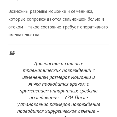
Возможны разрывы мошонки и семенника,
которые сопровождаются сильнейшей болью и
отеком – такое состояние требует оперативного
вмешательства.
Диагностика сильных
травматических повреждений с
изменением размеров мошонки и
яичка проводится врачом с
применением аппаратных средств
исследования – УЗИ. После
установления размеров повреждения
проводится хирургическое лечение –