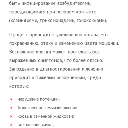
быть инфицирование возбудителями,
передающимися при половом контакте
(хламидиями, трихомонадами, гонококками).
Процесс приводит к увеличению органа, его
покраснению, отеку и изменению цвета мошонки.
Воспаление иногда может протекать без
выраженных симптомов, что более опасно.
Запоздание в диагностировании и лечении
приводит к тяжелым осложнениям, среди
которых:
нарушение потенции;
болезненное семяизвержение;
кровь в семенной жидкости;
воспаление яичка;