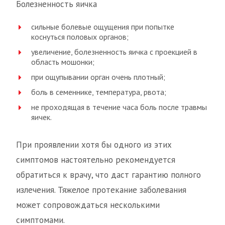
Болезненность яичка
сильные болевые ощущения при попытке
коснуться половых органов;
увеличение, болезненность яичка с проекцией в
область мошонки;
при ощупывании орган очень плотный;
боль в семеннике, температура, рвота;
не проходящая в течение часа боль после травмы
яичек.
При проявлении хотя бы одного из этих
симптомов настоятельно рекомендуется
обратиться к врачу, что даст гарантию полного
излечения. Тяжелое протекание заболевания
может сопровождаться несколькими
симптомами.