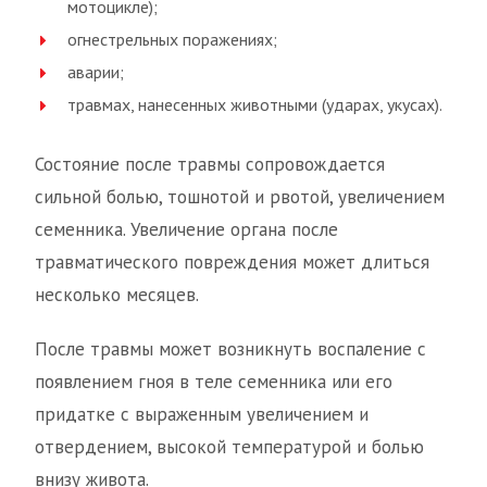
мотоцикле);
огнестрельных поражениях;
аварии;
травмах, нанесенных животными (ударах, укусах).
Состояние после травмы сопровождается
сильной болью, тошнотой и рвотой, увеличением
семенника. Увеличение органа после
травматического повреждения может длиться
несколько месяцев.
После травмы может возникнуть воспаление с
появлением гноя в теле семенника или его
придатке с выраженным увеличением и
отвердением, высокой температурой и болью
внизу живота.