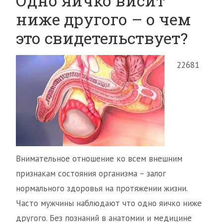
Одно яичко висит
ниже другого – о чем
это свидетельствует?
22681
Внимательное отношение ко всем внешним
признакам состояния организма – залог
нормального здоровья на протяжении жизни.
Часто мужчины наблюдают что одно яичко ниже
другого. Без познаний в анатомии и медицине