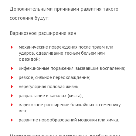
Дополнительными причинами развития такого
состояния будут:
Варикозное расширение вен
механические повреждения после травм или
ударов, сдавливание тесным бельем или
одеждой;
инфекционные поражения, вызвавшие воспаления;
резкое, сильное переохлаждение;
нерегулярная половая жизнь;
разрастание в каналах (киста);
варикозное расширение ближайших к семеннику
вен;
развитие новообразований мошонки или яичка.