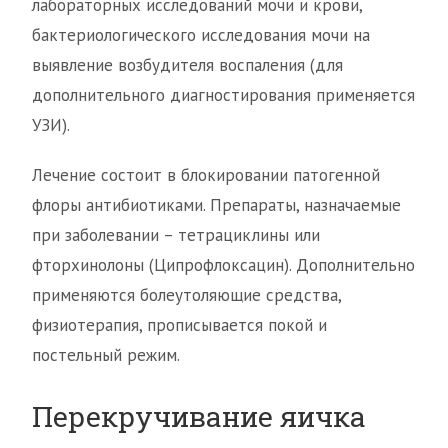
лабораторных исследований мочи и крови,
бактериологического исследования мочи на
выявление возбудителя воспаления (для
дополнительного диагностирования применяется
УЗИ).
Лечение состоит в блокировании патогенной
флоры антибиотиками. Препараты, назначаемые
при заболевании – тетрациклины или
фторхинолоны (Ципрофлоксацин). Дополнительно
применяются болеутоляющие средства,
физиотерапия, прописывается покой и
постельный режим.
Перекручивание яичка