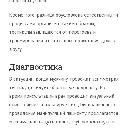
на разном уровне.
Кроме того, разница обусловлена естественными
процессами организма: таким образом,
тестикулы защищаются от перегрева и
травмирования из-за тесного прилегания друг к
другу.
Диагностика
В ситуации, когда мужчину тревожит асимметрия
тестикул, следует обратиться к урологу. Во
время консультации врач проводит визуальный
осмотр яичек и пальпирует их. Для правильного
проведения манипуляций пациенту предлагается
максимально надуть живот, глубоко вдохнуть и