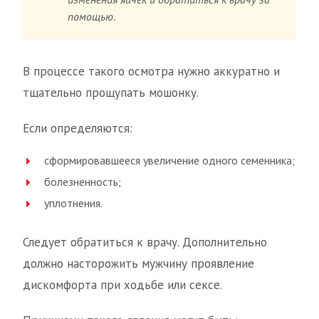
помощью.
В процессе такого осмотра нужно аккуратно и
тщательно прощупать мошонку.
Если определяются:
сформировавшееся увеличение одного семенника;
болезненность;
уплотнения.
Следует обратиться к врачу. Дополнительно
должно насторожить мужчину проявление
дискомфорта при ходьбе или сексе.