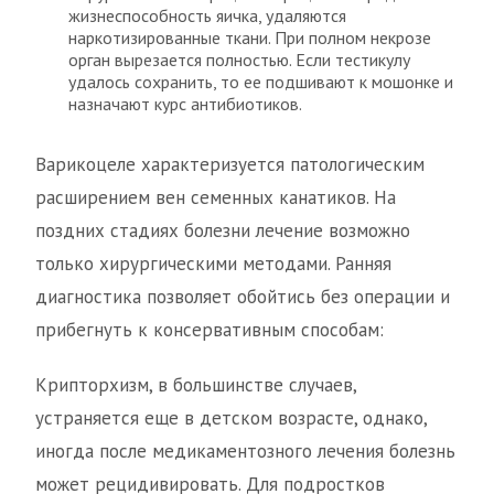
жизнеспособность яичка, удаляются
наркотизированные ткани. При полном некрозе
орган вырезается полностью. Если тестикулу
удалось сохранить, то ее подшивают к мошонке и
назначают курс антибиотиков.
Варикоцеле характеризуется патологическим
расширением вен семенных канатиков. На
поздних стадиях болезни лечение возможно
только хирургическими методами. Ранняя
диагностика позволяет обойтись без операции и
прибегнуть к консервативным способам:
Крипторхизм, в большинстве случаев,
устраняется еще в детском возрасте, однако,
иногда после медикаментозного лечения болезнь
может рецидивировать. Для подростков