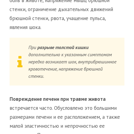
боль в животе, напряжение мышц брюшной
стенки, ограничение дыхательных движений
брюшной стенки, рвота, учащение пульса,
явления шока.
При
разрыве толстой кишки
дополнительно к указанным симптомам
нередко возникает шок, внутрибрюшинное
кровотечение, напряжение брюшной
стенки.
Повреждение печени при травме живота
встречается часто. Обусловлено это большими
размерами печени и ее расположением, а также
малой эластичностью и непрочностью ее