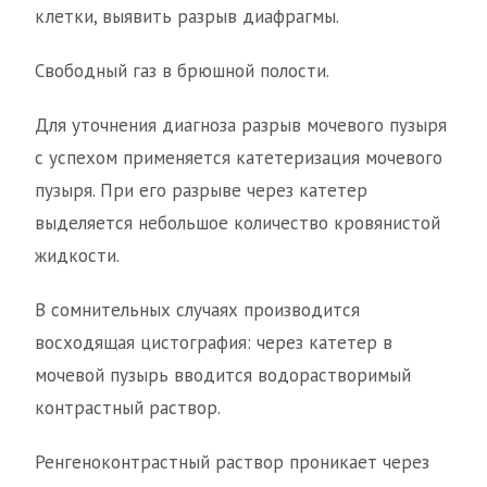
клетки, выявить разрыв диафрагмы.
Свободный газ в брюшной полости.
Для уточнения диагноза разрыв мочевого пузыря
с успехом применяется катетеризация мочевого
пузыря. При его разрыве через катетер
выделяется небольшое количество кровянистой
жидкости.
В сомнительных случаях производится
восходящая цистография: через катетер в
мочевой пузырь вводится водорастворимый
контрастный раствор.
Ренгеноконтрастный раствор проникает через