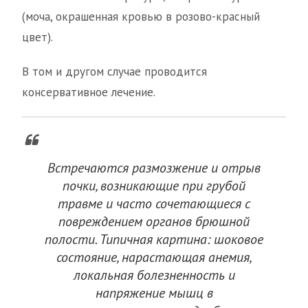
(моча, окрашенная кровью в розово-красный
цвет).
В том и другом случае проводится
консервативное лечение.
Встречаются размозжение и отрыв
почки, возникающие при грубой
травме и часто сочетающиеся с
повреждением органов брюшной
полости. Типичная картина: шоковое
состояние, нарастающая анемия,
локальная болезненность и
напряжение мышц в