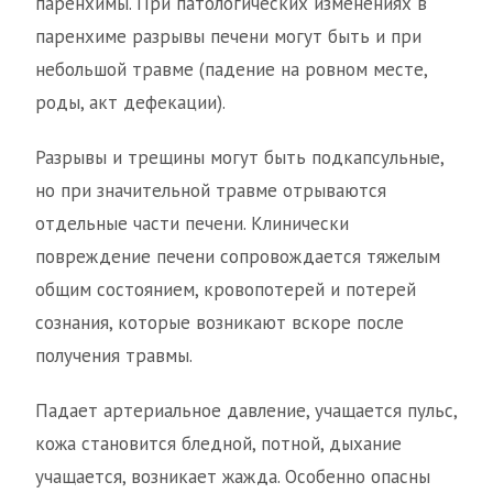
паренхимы. При патологических изменениях в
паренхиме разрывы печени могут быть и при
небольшой травме (падение на ровном месте,
роды, акт дефекации).
Разрывы и трещины могут быть подкапсульные,
но при значительной травме отрываются
отдельные части печени. Клинически
повреждение печени сопровождается тяжелым
общим состоянием, кровопотерей и потерей
сознания, которые возникают вскоре после
получения травмы.
Падает артериальное давление, учащается пульс,
кожа становится бледной, потной, дыхание
учащается, возникает жажда. Особенно опасны