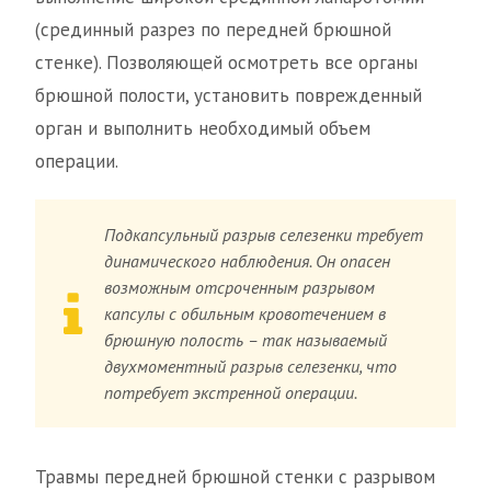
(срединный разрез по передней брюшной
стенке). Позволяющей осмотреть все органы
брюшной полости, установить поврежденный
орган и выполнить необходимый объем
операции.
Подкапсульный разрыв селезенки требует
динамического наблюдения. Он опасен
возможным отсроченным разрывом
капсулы с обильным кровотечением в
брюшную полость – так называемый
двухмоментный разрыв селезенки, что
потребует экстренной операции.
Травмы передней брюшной стенки с разрывом