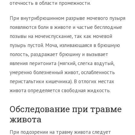
отечность в области промежности.
При внутрибрюшинном разрыве мочевого пузыря
появляются боли в животе и частые бесплодные
позывы на мочеиспускание, так как мочевой
пузырь пустой. Моча, изливающаяся в брюшную
полость, раздражает брюшину и вызывает
явления перитонита (мягкий, слегка вздутый,
умеренно болезненный живот, ослабленность
перистальтики кишечника). В отлогих местах
живота определяется свободная жидкость.
Обследование при травме
живота
При подозрении на травму живота следует