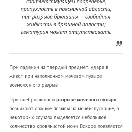
соответствующем подреберье,
припухлость в поясничной области,
при разрыве брюшины — свободная
жидкость в брюшной полости;
гематурия может отсутствовать.
При падении на твердый предмет, ударе в
живот при наполненном мочевом пузыре
возможен его разрыв.
При внебрюшинном
разрыве мочевого пузыря
возникают ложные позывы на мочеиспускание, в
некоторых случаях выделяется небольшое
количество кровянистой мочи. Вскоре появляется