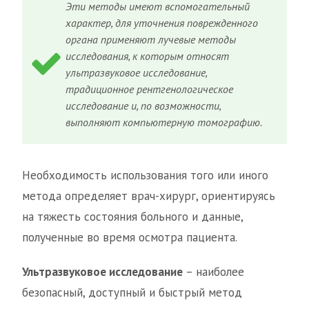
Эти методы имеют вспомогательный
характер, для уточнения поврежденного
органа применяют лучевые методы
исследования, к которым относят
ультразвуковое исследование,
традиционное рентгенологическое
исследование и, по возможности,
выполняют компьютерную томографию.
Необходимость использования того или иного
метода определяет врач-хирург, ориентируясь
на тяжесть состояния больного и данные,
полученные во время осмотра пациента.
Ультразвуковое исследование
– наиболее
безопасный, доступный и быстрый метод