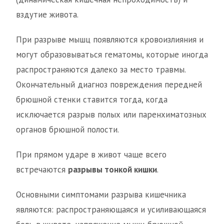
вздутие живота.
При разрыве мышц появляются кровоизлияния и
могут образовываться гематомы, которые иногда
распространяются далеко за место травмы.
Окончательный диагноз повреждения передней
брюшной стенки ставится тогда, когда
исключается разрыв полых или паренхиматозных
органов брюшной полости.
При прямом ударе в живот чаще всего
встречаются
разрывы тонкой кишки
.
Основными симптомами разрыва кишечника
являются: распространяющаяся и усиливающаяся