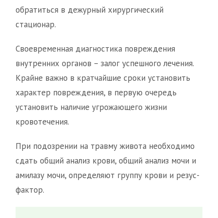
обратиться в дежурный хирургический
стационар.
Своевременная диагностика повреждения
внутренних органов – залог успешного лечения.
Крайне важно в кратчайшие сроки установить
характер повреждения, в первую очередь
установить наличие угрожающего жизни
кровотечения.
При подозрении на травму живота необходимо
сдать общий анализ крови, общий анализ мочи и
амилазу мочи, определяют группу крови и резус-
фактор.