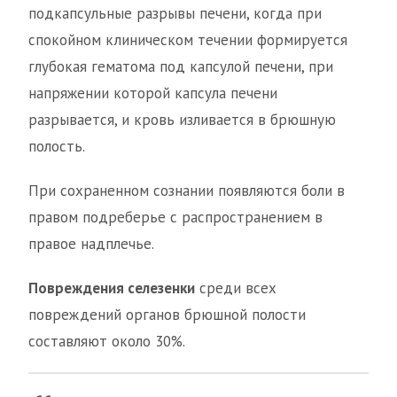
подкапсульные разрывы печени, когда при
спокойном клиническом течении формируется
глубокая гематома под капсулой печени, при
напряжении которой капсула печени
разрывается, и кровь изливается в брюшную
полость.
При сохраненном сознании появляются боли в
правом подреберье с распространением в
правое надплечье.
Повреждения селезенки
среди всех
повреждений органов брюшной полости
составляют около 30%.