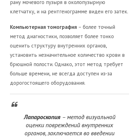
рану мочевого пузыря в околопузырную
клетчатку, и на рентгенограмме виден его затек.
Компьютерная томография
– более точный
метод диагностики, позволяет более тонко
оценить структуру внутренних органов,
установить незначительное количество крови в
брюшной полости. Однако, этот метод требует
больше времени, не всегда доступен из-за
дорогостоящего оборудования.
Лапароскопия
– метод визуальной
оценки повреждений внутренних
органов, заключается во введении