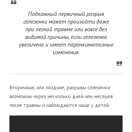
Подкожный первичный разрыв
селезенки может произойти даже
при легкой травме или вовсе без
видимой причины, если селезенка
увеличена и имеет паренхиматозные
изменения.
Вторичные, или поздние, разрывы селезенки
возможны через несколько дней или месяцев
после травмы и наблюдаются чаще у детей.