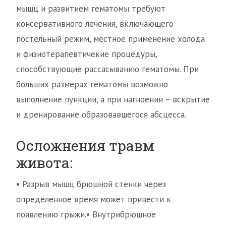
мышц и развитием гематомы требуют
консервативного лечения, включающего
постельный режим, местное применение холода
и физиотерапевтичекие процедуры,
способствующие рассасыванию гематомы. При
больших размерах гематомы возможно
выполнение пункции, а при нагноении – вскрытие
и дренирование образовавшегося абсцесса.
Осложнения травм
живота:
• Разрыв мышц брюшной стенки через
определенное время может привести к
появлению грыжи.• Внутрибрюшное