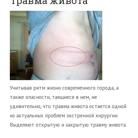
Травма живота
Учитывая ритм жизни современного города, а
также опасности, таящиеся в нем, не
удивительно, что травма живота остается одной
из актуальных проблем экстренной хирургии.
Выделяют открытую и закрытую травму живота.