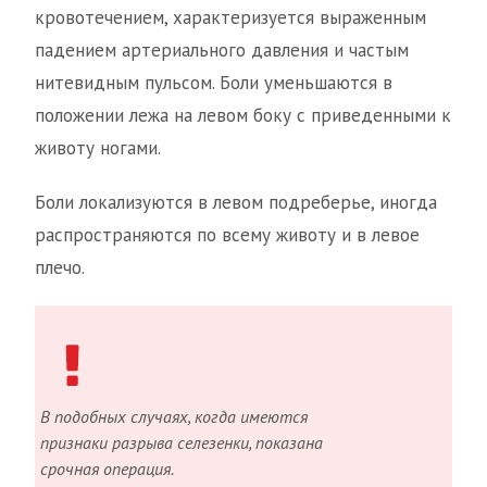
кровотечением, характеризуется выраженным
падением артериального давления и частым
нитевидным пульсом. Боли уменьшаются в
положении лежа на левом боку с приведенными к
животу ногами.
Боли локализуются в левом подреберье, иногда
распространяются по всему животу и в левое
плечо.
В подобных случаях, когда имеются
признаки разрыва селезенки, показана
срочная операция.