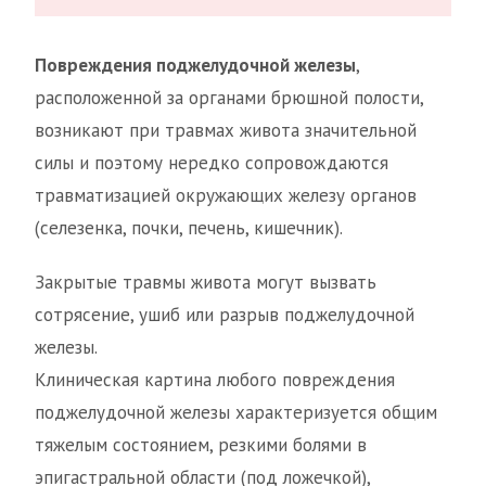
Повреждения поджелудочной железы
,
расположенной за органами брюшной полости,
возникают при травмах живота значительной
силы и поэтому нередко сопровождаются
травматизацией окружающих железу органов
(селезенка, почки, печень, кишечник).
Закрытые травмы живота могут вызвать
сотрясение, ушиб или разрыв поджелудочной
железы.
Клиническая картина любого повреждения
поджелудочной железы характеризуется общим
тяжелым состоянием, резкими болями в
эпигастральной области (под ложечкой),