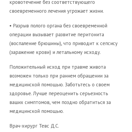
кровотечение без соответствующего
своевременного лечения угрожает жизни.
• Разрыв полого органа без своевременной
операции вызывает развитие перитонита
(воспаление брюшины), что приводит к сепсису
(заражение крови) и летальному исходу.
Положительный исход при травме живота
возможен только при раннем обращении за
медицинской помощью. Заботьтесь о своем
здоровье. Лучше переоценить серьезность
ваших симптомов, чем поздно обратиться за
медицинской помощью.
Врач-хирург Тевс Д.С.