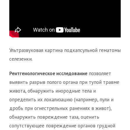
Ультразвуковая картина подкапсульной гематомы
селезенки.
Рентгенологическое исследование
позволяет
выявить разрыв полого органа при тупой травме
живота, обнаружить инородные тела и
определить их локализацию (например, пули и
дробь при огнестрельных ранениях в живот),
обнаружить повреждение таза, оценить
сопутствующее повреждение органов грудной