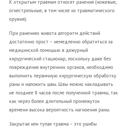
К открытым травмам относят ранения (ножевые,
огнестрельные, в том числе из травматического
оружия).
При ранениях живота алгоритм действий
достаточно прост – немедленно обратиться за
медицинской помощью в дежурный
хирургический стационар, поскольку даже без
повреждения внутренних органов, необходимо
выполнить первичную хирургическую обработку
раны и наложить швы. Швы можно накладывать
не позднее 8 часов после полученной травмы, так
как через более длительный промежуток
времени высока вероятность нагноения раны.
Закрытая или тупая травма – это ушибы