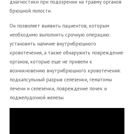
диагностики при подозрении на травму органов
брюшной полости.
Он позволяет выявить пациентов, которым
необходимо выполнить срочную операцию:
установить наличие внутрибрюшного
кровотечения, а также обнаружить повреждение
органов, которые еще не привели к
возникновению внутрибрюшного кровотечения:
подкапсульный разрыв селезенки, гематомы
печени и селезенки, повреждение почек и
поджелудочной железы.