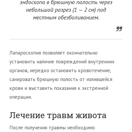
эндоскопа в брюшную полость через
небольшой разрез (1 — 2 см) под
местным обезболиванием.
Лапароскопия позволяет окончательно
установить наличие повреждений внутренних
органов, нередко остановить кровотечение,
санировать брюшную полость от излившейся
крови и выставить показания к экстренной
операции.
Лечение травм живота
После получения травмы необходимо