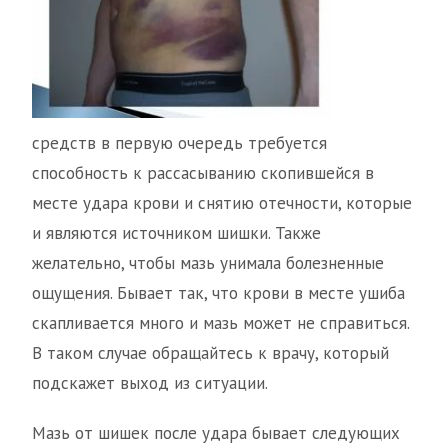
средств в первую очередь требуется
способность к рассасыванию скопившейся в
месте удара крови и снятию отечности, которые
и являются источником шишки. Также
желательно, чтобы мазь унимала болезненные
ощущения. Бывает так, что крови в месте ушиба
скапливается много и мазь может не справиться.
В таком случае обращайтесь к врачу, который
подскажет выход из ситуации.
Мазь от шишек после удара бывает следующих