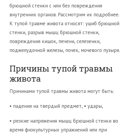
брюшной стенки с или без повреждения
внутренних органов. Рассмотрим их подробнее.
К тупой травме живота относят: ушиб брюшной
стенки, разрыв мышц брюшной стенки,
повреждения кишок, печени, селезенки,
поджелудочной железы, почек, мочевого пузыря.
Причины тупой травмы
живота
Причинами тупой травмы живота могут быть:
• падения на твердый предмет, • удары,
• резкие напряжения мышц брюшной стенки во
время физкультурных упражнений или при