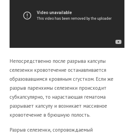
Непосредственно после разрыва капсулы
селезенки кровотечение останавливается
образовавшимся кровяным сгустком. Если же
разрыв паренхимы селезенки происходит
субкапсулярно, то нарастающая гематома
разрывает капсулу и возникает массивное
кровотечение в брюшную полость.
Разрыв селезенки, сопровождаемый