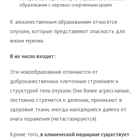
образования с неровно очерченным краем.
К злокачественным образованиям относятся
опухоли, которые представляют опасность для
жизни мужчин.
В их число входит:
Эти новообразования отличаются от
доброкачественных клеточным строением и
структурой тела опухоли. Они более агрессивные,
постоянно стремятся к делению, проникают в
здоровые ткани, иногда находящиеся далеко от
очага поражения (метастазируются).
Кроме того,
в клинической медицине существует