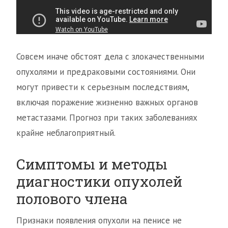
Совсем иначе обстоят дела с злокачественными
опухолями и предраковыми состояниями. Они
могут привести к серьезным последствиям,
включая поражение жизненно важных органов
метастазами. Прогноз при таких заболеваниях
крайне неблагоприятный.
Симптомы и методы
диагностики опухолей
полового члена
Признаки появления опухоли на пенисе не