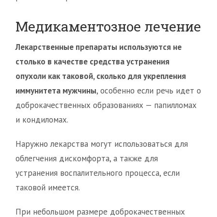
Медикаментозное лечение
Лекарственные препараты используются не
столько в качестве средства устранения
опухоли как таковой, сколько для укрепления
иммунитета мужчины
, особенно если речь идет о
доброкачественных образованиях — папилломах
и кондиломах.
Наружно лекарства могут использоваться для
облегчения дискомфорта, а также для
устранения воспалительного процесса, если
таковой имеется.
При небольшом размере доброкачественных