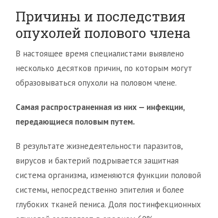
Причины и последствия
опухолей полового члена
В настоящее время специалистами выявлено
несколько десятков причин, по которым могут
образовываться опухоли на половом члене.
Самая распространенная из них — инфекции,
передающиеся половым путем.
В результате жизнедеятельности паразитов,
вирусов и бактерий подрывается защитная
система организма, изменяются функции половой
системы, непосредственно эпителия и более
глубоких тканей пениса. Доля постинфекционных