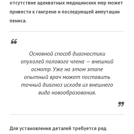
отсутствие адекватных медицинских мер может
привести к гангрене и последующей ампутации
пениса.
Основной способ диагностики
опухолей полового члена — внешний
осмотр. Уже на этом этапе
опытный врач может поставить
точный диагноз исходя из внешнего
вида новообразования.
Для установления деталей требуется ряд