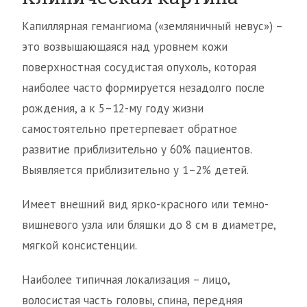
Капиллярная гемангиома («земляничный невус») –
это возвышающаяся над уровнем кожи
поверхностная сосудистая опухоль, которая
наиболее часто формируется незадолго после
рождения, а к 5–12-му году жизни
самостоятельно претерпевает обратное
развитие приблизительно у 60% пациентов.
Выявляется приблизительно у 1–2% детей.
Имеет внешний вид ярко-красного или темно-
вишневого узла или бляшки до 8 см в диаметре,
мягкой консистенции.
Наиболее типичная локализация – лицо,
волосистая часть головы, спина, передняя