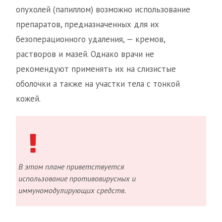
опухолей (папиллом) возможно использование
препаратов, предназначенных для их
безоперационного удаления, — кремов,
растворов и мазей. Однако врачи не
рекомендуют применять их на слизистые
оболочки а также на участки тела с тонкой
кожей.
В этом плане приветствуется
использование противовирусных и
иммуномодулирующих средств.