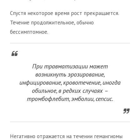
Спустя некоторое время рост прекращается.
Течение продолжительное, обычно
бессимптомное.
При травматизации может
возникнуть эрозирование,
инфицирование, кровотечение, иногда
обильное, в редких случаях –
тромбофлебит, эмболии, сепсис.
Негативно отражается на течении гемангиомы