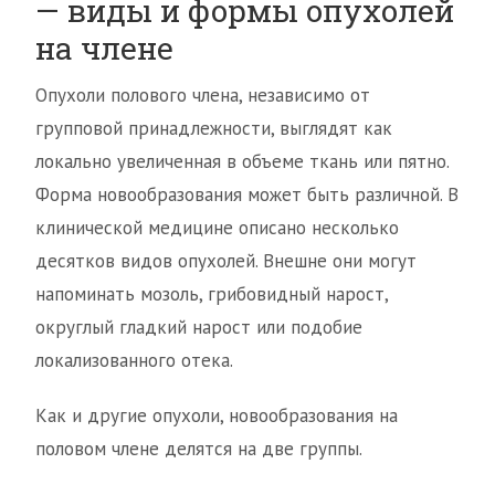
— виды и формы опухолей
на члене
Опухоли полового члена, независимо от
групповой принадлежности, выглядят как
локально увеличенная в объеме ткань или пятно.
Форма новообразования может быть различной. В
клинической медицине описано несколько
десятков видов опухолей. Внешне они могут
напоминать мозоль, грибовидный нарост,
округлый гладкий нарост или подобие
локализованного отека.
Как и другие опухоли, новообразования на
половом члене делятся на две группы.