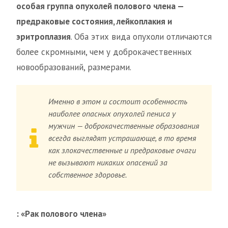
особая группа опухолей полового члена —
предраковые состояния, лейкоплакия и
эритроплазия
. Оба этих вида опухоли отличаются
более скромными, чем у доброкачественных
новообразований, размерами.
Именно в этом и состоит особенность
наиболее опасных опухолей пениса у
мужчин — доброкачественные образования
всегда выглядят устрашающе, в то время
как злокачественные и предраковые очаги
не вызывают никаких опасений за
собственное здоровье.
: «Рак полового члена»