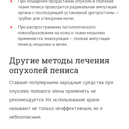
При обширном прорастании опухоли в глубокие
ткани пениса проводится радикальная ампутация
органа с последующей установкой уретростомы —
трубки для отведения мочи.
При распространении патологического
новообразования на кожу и ткани мошонки
применяется эмаскуляция — полная ампутация
пениса, мошонки и яичек.
Другие методы лечения
опухолей пениса
Ставшие популярными народные средства при
опухолях полового члена применять не
рекомендуется. Их использование врачи
называют не только неэффективным, но и
небезопасным.