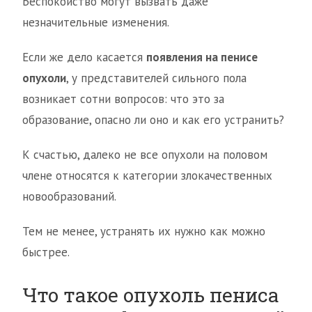
Беспокойство могут вызвать даже
незначительные изменения.
Если же дело касается
появления на пенисе
опухоли
, у представителей сильного пола
возникает сотни вопросов: что это за
образование, опасно ли оно и как его устранить?
К счастью, далеко не все опухоли на половом
члене относятся к категории злокачественных
новообразований.
Тем не менее, устранять их нужно как можно
быстрее.
Что такое опухоль пениса