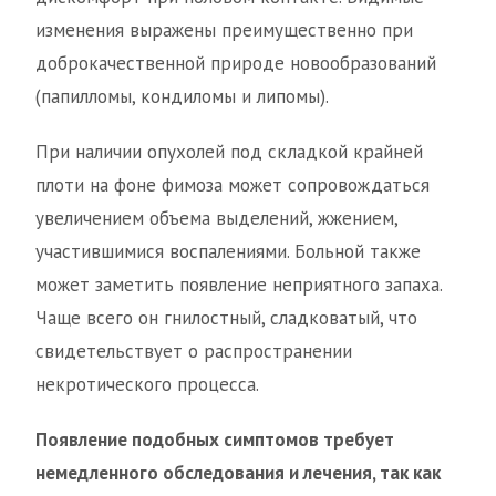
изменения выражены преимущественно при
доброкачественной природе новообразований
(папилломы, кондиломы и липомы).
При наличии опухолей под складкой крайней
плоти на фоне фимоза может сопровождаться
увеличением объема выделений, жжением,
участившимися воспалениями. Больной также
может заметить появление неприятного запаха.
Чаще всего он гнилостный, сладковатый, что
свидетельствует о распространении
некротического процесса.
Появление подобных симптомов требует
немедленного обследования и лечения, так как