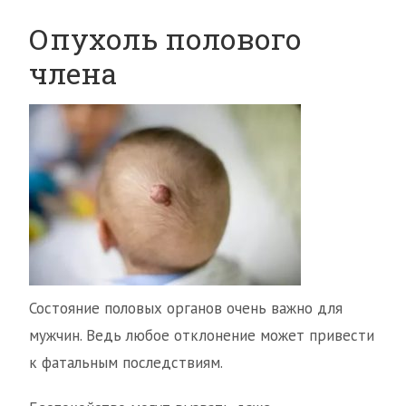
Опухоль полового
члена
Состояние половых органов очень важно для
мужчин. Ведь любое отклонение может привести
к фатальным последствиям.