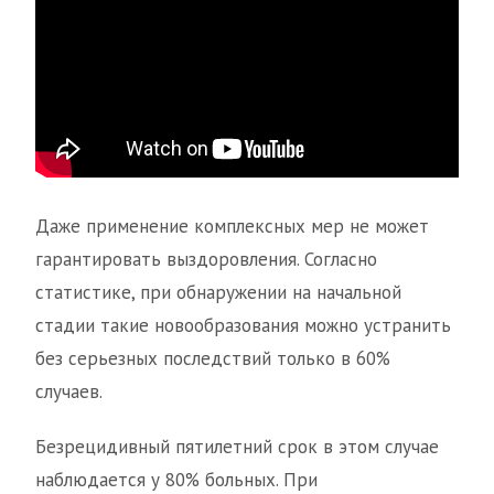
Даже применение комплексных мер не может
гарантировать выздоровления. Согласно
статистике, при обнаружении на начальной
стадии такие новообразования можно устранить
без серьезных последствий только в 60%
случаев.
Безрецидивный пятилетний срок в этом случае
наблюдается у 80% больных. При