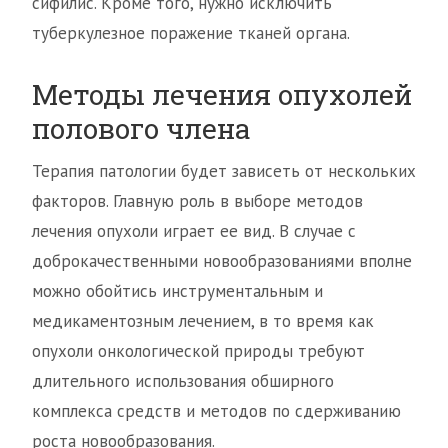
сифилис. Кроме того, нужно исключить
туберкулезное поражение тканей органа.
Методы лечения опухолей
полового члена
Терапия патологии будет зависеть от нескольких
факторов. Главную роль в выборе методов
лечения опухоли играет ее вид. В случае с
доброкачественными новообразованиями вполне
можно обойтись инструментальным и
медикаментозным лечением, в то время как
опухоли онкологической природы требуют
длительного использования обширного
комплекса средств и методов по сдерживанию
роста новообразования.