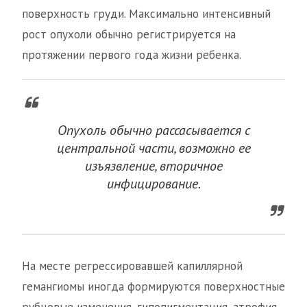
поверхность груди. Максимально интенсивный
рост опухоли обычно регистрируется на
протяжении первого года жизни ребенка.
Опухоль обычно рассасывается с
центральной части, возможно ее
изъязвление, вторичное
инфицирование.
На месте регрессировавшей капиллярной
гемангиомы иногда формируются поверхностные