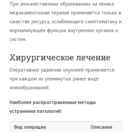
При злокачественных образованиях на пенисе
медикаментозная терапия применяется только в
качестве ресурса, ослабляющего симптоматику и
нормализующее функции внутренних органов и
систем.
Хирургическое лечение
Оперативное удаление опухолей применяется
при каждом из упомянутых ранее виде
новообразований.
Наиболее распространенные методы
устранения патологий:
Вид операции
Описание