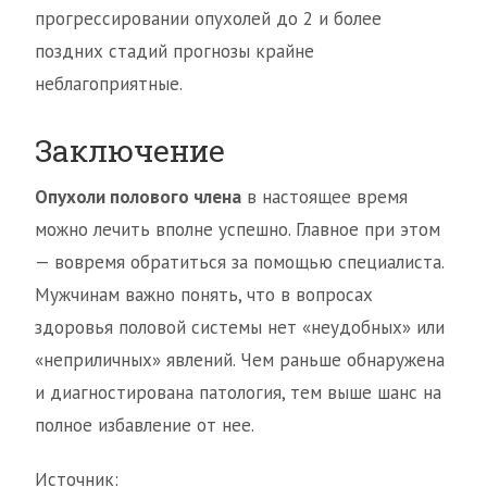
прогрессировании опухолей до 2 и более
поздних стадий прогнозы крайне
неблагоприятные.
Заключение
Опухоли полового члена
в настоящее время
можно лечить вполне успешно. Главное при этом
— вовремя обратиться за помощью специалиста.
Мужчинам важно понять, что в вопросах
здоровья половой системы нет «неудобных» или
«неприличных» явлений. Чем раньше обнаружена
и диагностирована патология, тем выше шанс на
полное избавление от нее.
Источник: