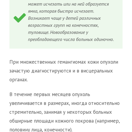
может исчезать или на ней образуется
ямка, которая быстро исчезает.
Возникает чаще у детей различных
возрастных групп на конечностях,
туловище. Новообразование у
преобладающего числа больных одиночно.
При множественных гемангиомах кожи опухоли
зачастую диагностируются и в висцеральных
органах.
В течение первых месяцев опухоль
увеличивается в размерах, иногда относительно
стремительно, занимая у некоторых больных
обширные площади кожного покрова (например,
половину лица, конечности).