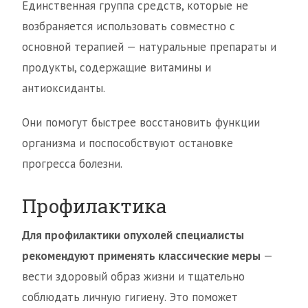
Единственная группа средств, которые не
возбраняется использовать совместно с
основной терапией — натуральные препараты и
продукты, содержащие витамины и
антиоксиданты.
Они помогут быстрее восстановить функции
организма и поспособствуют остановке
прогресса болезни.
Профилактика
Для профилактики опухолей специалисты
рекомендуют применять классические меры
—
вести здоровый образ жизни и тщательно
соблюдать личную гигиену. Это поможет