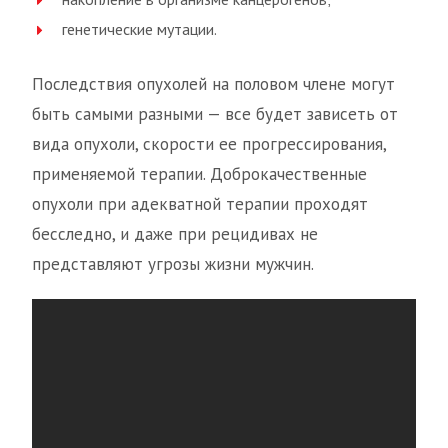
генетические мутации.
Последствия опухолей на половом члене могут
быть самыми разными — все будет зависеть от
вида опухоли, скорости ее прогрессирования,
применяемой терапии. Доброкачественные
опухоли при адекватной терапии проходят
бесследно, и даже при рецидивах не
представляют угрозы жизни мужчин.