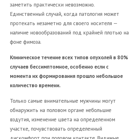
заметить практически невозможно.
Единственный случай, когда патология может
протекать незаметно для своего носителя —
наличие новообразований под крайней плотью на
фоне фимоза.
Клиническое течение всех типов опухолей в 80%
случаев бессимптомное, особенно если с
момента их формирования прошло небольшое
количество времени.
Только самые внимательные мужчины могут
обнаружить на половом органе небольшие
вздутия, изменение цвета на определенном
участке, почувствовать определенный
дискомфорт при половом контакте. Видимые