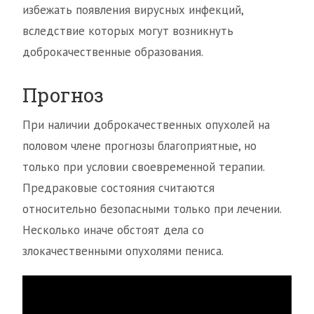
избежать появления вирусных инфекций,
вследствие которых могут возникнуть
доброкачественные образования.
Прогноз
При наличии доброкачественных опухолей на
половом члене прогнозы благоприятные, но
только при условии своевременной терапии.
Предраковые состояния считаются
относительно безопасными только при лечении.
Несколько иначе обстоят дела со
злокачественными опухолями пениса.