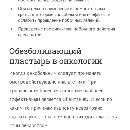
Обязательно применение вспомогательных
средств, которые способны усилить эффект и
ослабить проявление побочных явлений.
Проведение профилактики побочного действия
препаратов.
Обезболивающий
пластырь в онкологии
Иногда онкобольным следует применять
быстродействующие анальгетики. При
хроническом болевом синдроме наиболее
эффективным является «Фентанил». И если по
каким-то причинам пациенту невозможно
сделать укол, то на помощь приходит пластырь с
этим лекарством.