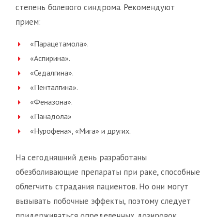
степень болевого синдрома. Рекомендуют
прием:
«Парацетамола».
«Аспирина».
«Седалгина».
«Пенталгина».
«Феназона».
«Панадола»
«Нурофена», «Мига» и других.
На сегодняшний день разработаны
обезболивающие препараты при раке, способные
облегчить страдания пациентов. Но они могут
вызывать побочные эффекты, поэтому следует
придерживаться определенных дозировок.