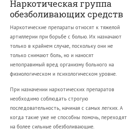
Наркотическая группа
обезболивающих средств
Наркотические препараты относят к тяжелой
артиллерии при борьбе с болью. Их назначают
только в крайнем случае, поскольку они не
только снимают боль, но и наносят
непоправимый вред организму больного на
физиологическом и психологическом уровне.
При назначении наркотических препаратов
необходимо соблюдать строгую
последовательность, начиная с самых легких. А
когда такие уже не способны помочь, переходят
на более сильные обезболивающие.