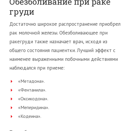
Обезболивание при раке
груди
Достаточно широкое распространение приобрел
рак молочной железы. Обезболивающее при
ракегруди также назначает врач, исходя из
общего состояния пациентки. Лучший эффект с
наименее выраженными побочными действиями
наблюдался при приеме:
«Метадона».
«Фентанила».
«Оксикодона».
«Меперидина».
«Кодеина».