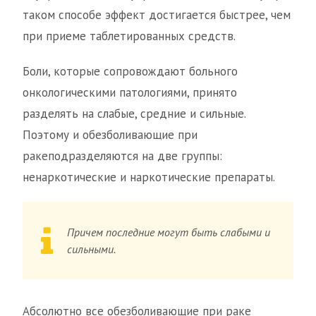
таком способе эффект достигается быстрее, чем
при приеме таблетированных средств.
Боли, которые сопровождают больного
онкологическими патологиями, принято
разделять на слабые, средние и сильные.
Поэтому и обезболивающие при
ракеподразделяются на две группы:
ненаркотические и наркотические препараты.
Причем последние могут быть слабыми и
сильными.
Абсолютно все обезболивающие при раке