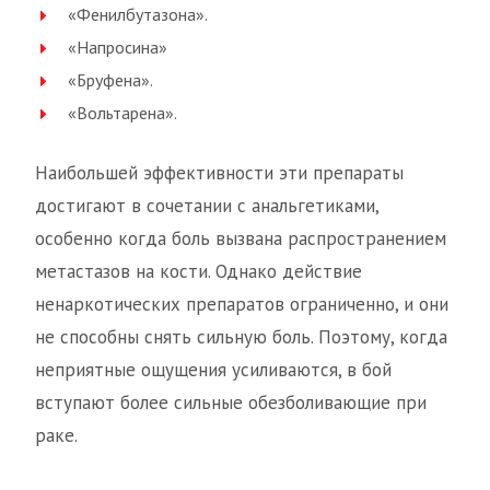
«Фенилбутазона».
«Напросина»
«Бруфена».
«Вольтарена».
Наибольшей эффективности эти препараты
достигают в сочетании с анальгетиками,
особенно когда боль вызвана распространением
метастазов на кости. Однако действие
ненаркотических препаратов ограниченно, и они
не способны снять сильную боль. Поэтому, когда
неприятные ощущения усиливаются, в бой
вступают более сильные обезболивающие при
раке.