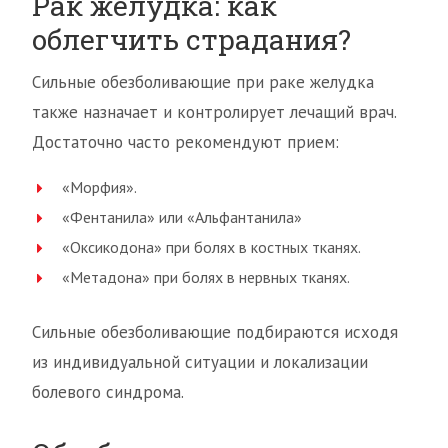
Рак желудка: как
облегчить страдания?
Сильные обезболивающие при раке желудка
также назначает и контролирует лечащий врач.
Достаточно часто рекомендуют прием:
«Морфия».
«Фентанила» или «Альфантанила»
«Оксикодона» при болях в костных тканях.
«Метадона» при болях в нервных тканях.
Сильные обезболивающие подбираются исходя
из индивидуальной ситуации и локализации
болевого синдрома.