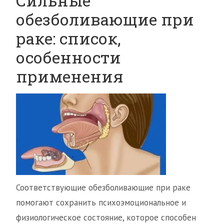
Сильные
обезболивающие при
раке: список,
особенности
применения
Соответствующие обезболивающие при раке
помогают сохранить психоэмоциональное и
физиологическое состояние, которое способен