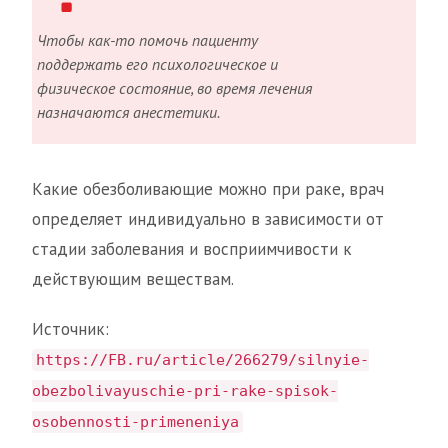
Чтобы как-то помочь пациенту
поддержать его психологическое и
физическое состояние, во время лечения
назначаются анестетики.
Какие обезболивающие можно при раке, врач
определяет индивидуально в зависимости от
стадии заболевания и восприимчивости к
действующим веществам.
Источник:
https://FB.ru/article/266279/silnyie-
obezbolivayuschie-pri-rake-spisok-
osobennosti-primeneniya