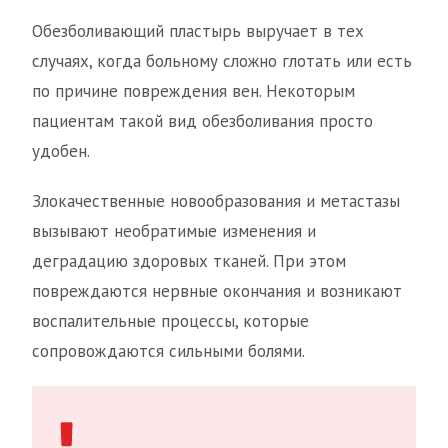
Обезболивающий пластырь выручает в тех
случаях, когда больному сложно глотать или есть
по причине повреждения вен. Некоторым
пациентам такой вид обезболивания просто
удобен.
Злокачественные новообразования и метастазы
вызывают необратимые изменения и
деградацию здоровых тканей. При этом
повреждаются нервные окончания и возникают
воспалительные процессы, которые
сопровождаются сильными болями.