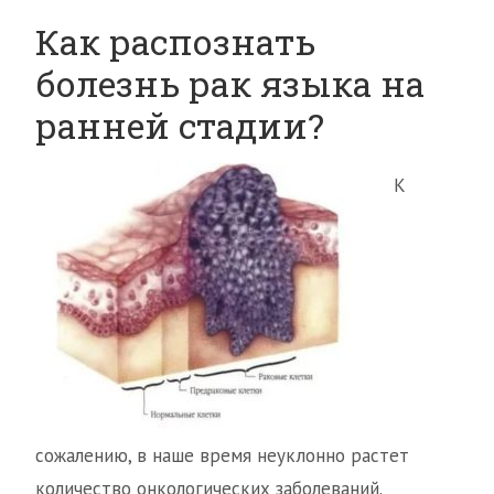
Как распознать
болезнь рак языка на
ранней стадии?
К
сожалению, в наше время неуклонно растет
количество онкологических заболеваний.