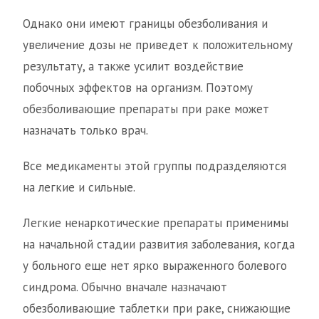
Однако они имеют границы обезболивания и
увеличение дозы не приведет к положительному
результату, а также усилит воздействие
побочных эффектов на организм. Поэтому
обезболивающие препараты при раке может
назначать только врач.
Все медикаменты этой группы подразделяются
на легкие и сильные.
Легкие ненаркотические препараты применимы
на начальной стадии развития заболевания, когда
у больного еще нет ярко выраженного болевого
синдрома. Обычно вначале назначают
обезболивающие таблетки при раке, снижающие