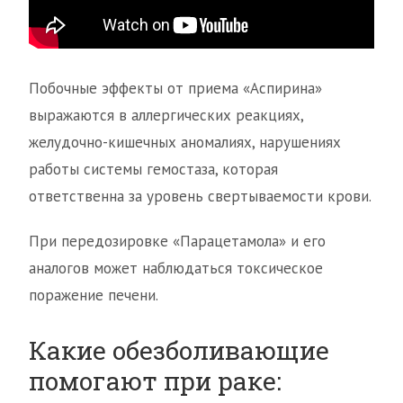
Побочные эффекты от приема «Аспирина»
выражаются в аллергических реакциях,
желудочно-кишечных аномалиях, нарушениях
работы системы гемостаза, которая
ответственна за уровень свертываемости крови.
При передозировке «Парацетамола» и его
аналогов может наблюдаться токсическое
поражение печени.
Какие обезболивающие
помогают при раке: