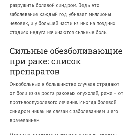
разрушить болевой синдром. Ведь это
заболевание каждый год убивает миллионы
человек, и у большей части из них на поздних
стадиях недуга начинаются сильные боли.
Сильные обезболивающие
при раке: список
препаратов
Онкобольные в большинстве случаев страдают
от боли из-за роста раковых опухолей, реже – от
противоопухолевого лечения. Иногда болевой
синдром никак не связан с заболеванием и его
врачеванием.