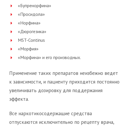
«Бупренорфина»
«Просидола»
«Норфина»
«Дюрогезика»
MST-Continus
«Морфия»
«Морфина» и его производных.
Применение таких препаратов неизбежно ведет
к зависимости, и пациенту приходится постоянно
увеличивать дозировку для поддержания
эффекта.
Все наркотикосодержащие средства
отпускаются исключительно по рецепту врача,