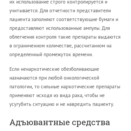
их использование строго контролируется и
учитывается. Для отчетности представители
пациента заполняют соответствующие бумаги и
предоставляют использованные ампулы. Для
облегчения контроля такие препараты выдаются
в ограниченном количестве, рассчитанном на
определенный промежуток времени.
Если ненаркотические обезболивающие
назначаются при любой онкологической
патологии, то сильные наркотические препараты
применяют исходя из вида рака, чтобы не
усугубить ситуацию и не навредить пациенту.
Адъювантные средства