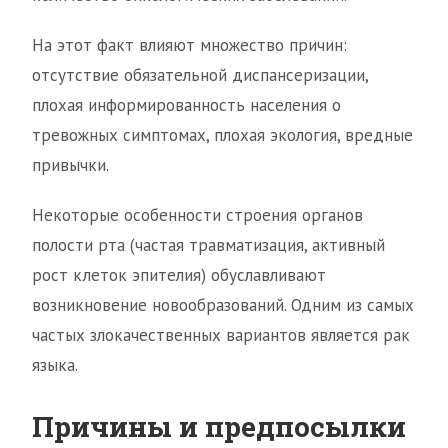
На этот факт влияют множество причин:
отсутствие обязательной диспансеризации,
плохая информированность населения о
тревожных симптомах, плохая экология, вредные
привычки.
Некоторые особенности строения органов
полости рта (частая травматизация, активный
рост клеток эпителия) обуславливают
возникновение новообразований. Одним из самых
частых злокачественных вариантов является рак
языка.
Причины и предпосылки