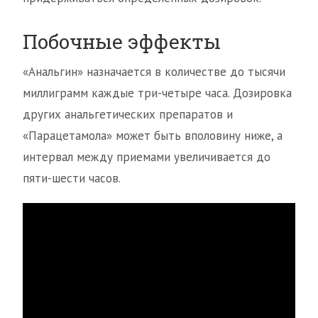
Побочные эффекты
«Анальгин» назначается в количестве до тысячи
миллиграмм каждые три-четыре часа. Дозировка
других анальгетических препаратов и
«Парацетамола» может быть вполовину ниже, а
интервал между приемами увеличивается до
пяти-шести часов.