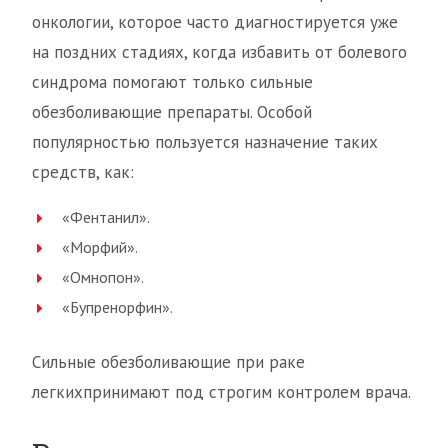
онкологии, которое часто диагностируется уже
на поздних стадиях, когда избавить от болевого
синдрома помогают только сильные
обезболивающие препараты. Особой
популярностью пользуется назначение таких
средств, как:
«Фентанил».
«Морфий».
«Омнопон».
«Бупренорфин».
Сильные обезболивающие при раке
легкихпринимают под строгим контролем врача.