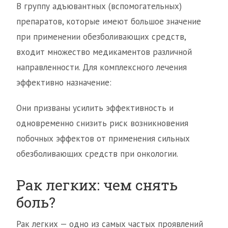
В группу адъювантных (вспомогательных)
препаратов, которые имеют большое значение
при применении обезболивающих средств,
входит множество медикаментов различной
направленности. Для комплексного лечения
эффективно назначение:
Они призваны усилить эффективность и
одновременно снизить риск возникновения
побочных эффектов от применения сильных
обезболивающих средств при онкологии.
Рак легких: чем снять
боль?
Рак легких — одно из самых частых проявлений