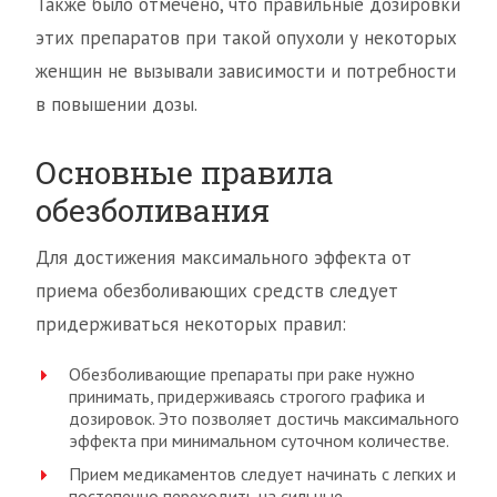
Также было отмечено, что правильные дозировки
этих препаратов при такой опухоли у некоторых
женщин не вызывали зависимости и потребности
в повышении дозы.
Основные правила
обезболивания
Для достижения максимального эффекта от
приема обезболивающих средств следует
придерживаться некоторых правил:
Обезболивающие препараты при раке нужно
принимать, придерживаясь строгого графика и
дозировок. Это позволяет достичь максимального
эффекта при минимальном суточном количестве.
Прием медикаментов следует начинать с легких и
постепенно переходить на сильные.