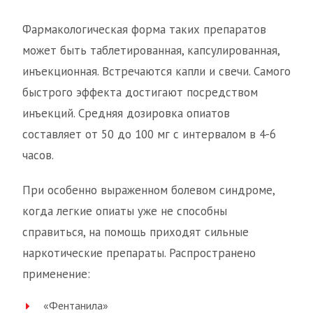
Фармакологическая форма таких препаратов
может быть таблетированная, капсулированная,
инъекционная. Встречаются капли и свечи. Самого
быстрого эффекта достигают посредством
инъекций. Средняя дозировка опиатов
составляет от 50 до 100 мг с интервалом в 4-6
часов.
При особенно выраженном болевом синдроме,
когда легкие опиаты уже не способны
справиться, на помощь приходят сильные
наркотические препараты. Распространено
применение:
«Фентанила»