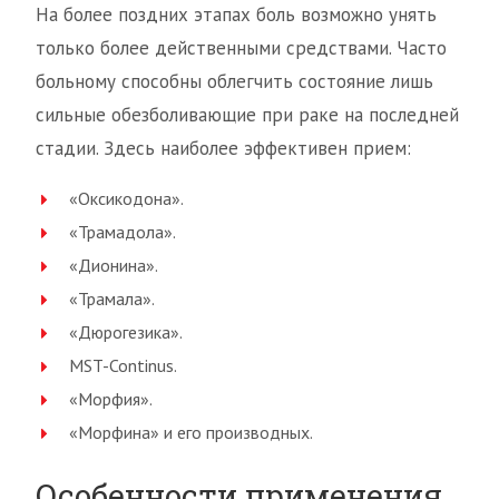
На более поздних этапах боль возможно унять
только более действенными средствами. Часто
больному способны облегчить состояние лишь
сильные обезболивающие при раке на последней
стадии. Здесь наиболее эффективен прием:
«Оксикодона».
«Трамадола».
«Дионина».
«Трамала».
«Дюрогезика».
MST-Continus.
«Морфия».
«Морфина» и его производных.
Особенности применения