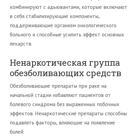
комбинируют с адъювантами, которые включают
в себя стабилизирующие компоненты,
поддерживающие организм онкологического
больного и способные усилить эффект основных
лекарств.
Ненаркотическая группа
обезболивающих средств
Обезболивающие препараты при раке на
начальной стадии избавляют пациентов от
болевого синдрома без выраженных побочных
эффектов. Ненаркотические препараты способны
подавлять факторы, влияющие на появление
болей.