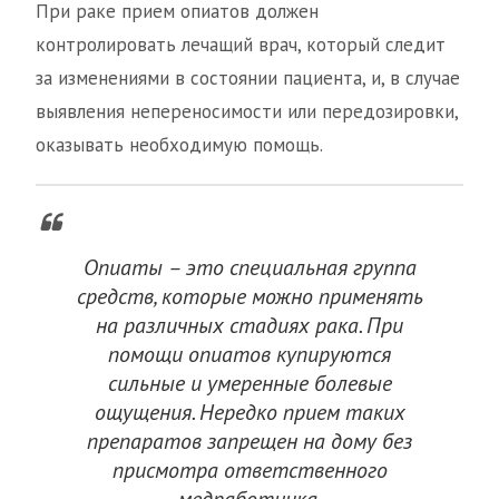
При раке прием опиатов должен
контролировать лечащий врач, который следит
за изменениями в состоянии пациента, и, в случае
выявления непереносимости или передозировки,
оказывать необходимую помощь.
Опиаты – это специальная группа
средств, которые можно применять
на различных стадиях рака. При
помощи опиатов купируются
сильные и умеренные болевые
ощущения. Нередко прием таких
препаратов запрещен на дому без
присмотра ответственного