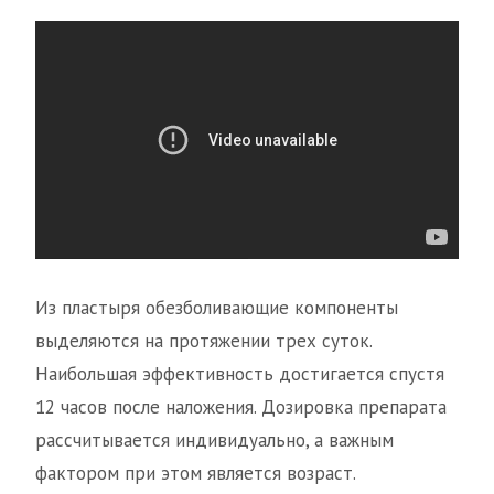
Из пластыря обезболивающие компоненты
выделяются на протяжении трех суток.
Наибольшая эффективность достигается спустя
12 часов после наложения. Дозировка препарата
рассчитывается индивидуально, а важным
фактором при этом является возраст.