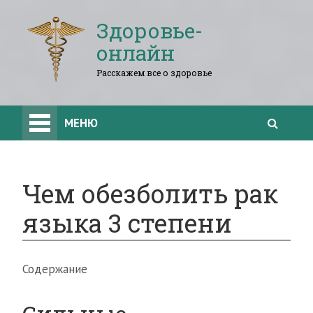
Здоровье-
онлайн
Расскажем все о здоровье
МЕНЮ
Чем обезболить рак
языка 3 степени
Содержание