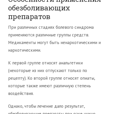
обезболивающих
препаратов
При различных стадиях болевого синдрома
применяются различные группы средств.
Медикаменты могут быть ненаркотическими и
наркотическими.
К первой группе относят анальгетики
(некоторые из них отпускают только по
рецепту). Ко второй группе относят опиаты,
которые также имеют различную степень
воздействия.
Однако, чтобы лечение дало результат,
обезболивающие препараты при раке нужно