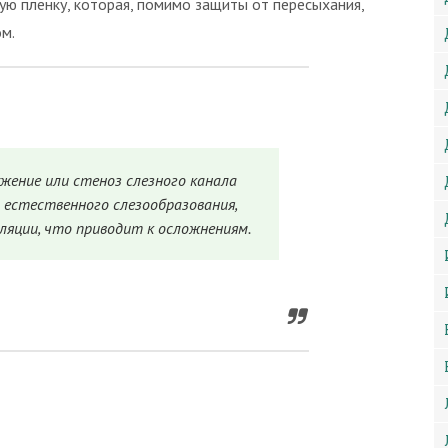
ую пленку, которая, помимо защиты от пересыхания,
м.
жение или стеноз слезного канала
 естественного слезообразования,
ляции, что приводит к осложнениям.