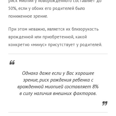
риск миопии у новорожденного составляет до
50%, если у обоих его родителей было
пониженное зрение.
При этом неважно, является их близорукость
врожденной или приобретенной, какой
конкретно «минус» присутствует у родителей.
Однако даже если у Вас хорошее
зрение, риск рождения ребенка с
врожденной миопией составляет 8%
в силу наличия внешних факторов.