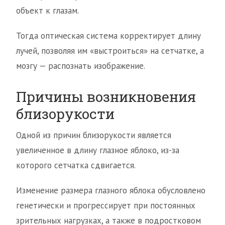
объект к глазам.
Тогда оптическая система корректирует длину
лучей, позволяя им «выстроиться» на сетчатке, а
мозгу — распознать изображение.
Причины возникновения
близорукости
Одной из причин близорукости является
увеличенное в длину глазное яблоко, из-за
которого сетчатка сдвигается.
Изменение размера глазного яблока обусловлено
генетически и прогрессирует при постоянных
зрительных нагрузках, а также в подростковом