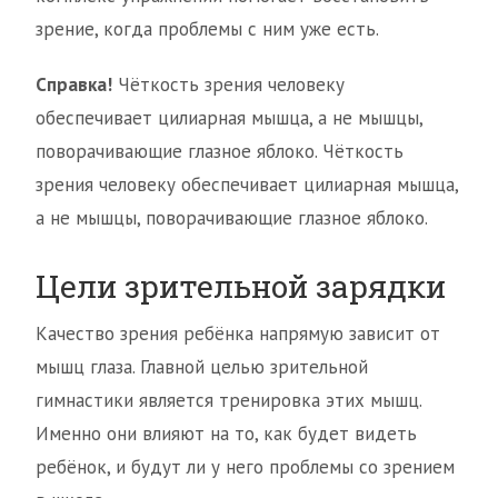
зрение, когда проблемы с ним уже есть.
Справка!
Чёткость зрения человеку
обеспечивает цилиарная мышца, а не мышцы,
поворачивающие глазное яблоко. Чёткость
зрения человеку обеспечивает цилиарная мышца,
а не мышцы, поворачивающие глазное яблоко.
Цели зрительной зарядки
Качество зрения ребёнка напрямую зависит от
мышц глаза. Главной целью зрительной
гимнастики является тренировка этих мышц.
Именно они влияют на то, как будет видеть
ребёнок, и будут ли у него проблемы со зрением