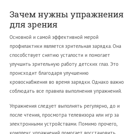
Зачем нужны упражнения
для зрения
Основной и самой эффективной мерой
профилактики является зрительная зарядка. Она
способствует снятию усталости и помогает
улучшить зрительную работу детских глаз. Это
происходит благодаря улучшению
кровоснабжения во время зарядки. Однако важно
соблюдать все правила выполнения упражнений.
Упражнения следует выполнять регулярно, до и
после чтения, просмотра телевизора или игр за
электронными устройствами. Помимо прочего,
комплекс упражнений помогает восстановить