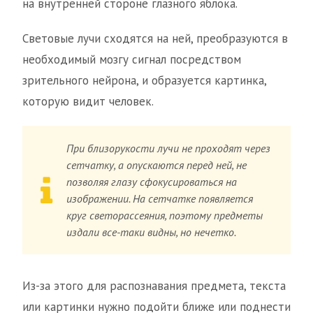
на внутренней стороне глазного яблока.
Световые лучи сходятся на ней, преобразуются в
необходимый мозгу сигнал посредством
зрительного нейрона, и образуется картинка,
которую видит человек.
При близорукости лучи не проходят через
сетчатку, а опускаются перед ней, не
позволяя глазу сфокусироваться на
изображении. На сетчатке появляется
круг светорассеяния, поэтому предметы
издали все-таки видны, но нечетко.
Из-за этого для распознавания предмета, текста
или картинки нужно подойти ближе или поднести