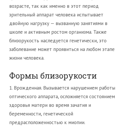
возрасте, так как именно в этот период
зрительный аппарат человека испытывает
двойную нагрузку — вызванную занятиями в
школе и активным ростом организма. Также
близорукость наследуется генетически, это
заболевание может проявиться на любом этапе
жизни человека.
Формы близорукости
1. Врожденная. Вызывается нарушением работы
оптического аппарата, осложняется состоянием
здоровья матери во время зачатия и
беременности, генетической
предрасположенностью к миопии.