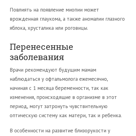
Повлиять на появление миопии может
врожденная глаукома, а также аномалии глазного
яблока, хрусталика или роговицы.
Перенесенные
заболевания
Врачи рекомендуют будущим мамам
наблюдаться у офтальмолога ежемесячно,
начиная с 1 месяца беременности, так как
изменения, происходящие в организме в этот
период, могут затронуть чувствительную
оптическую систему как матери, так и ребенка.
В особенности на развитие близорукости у