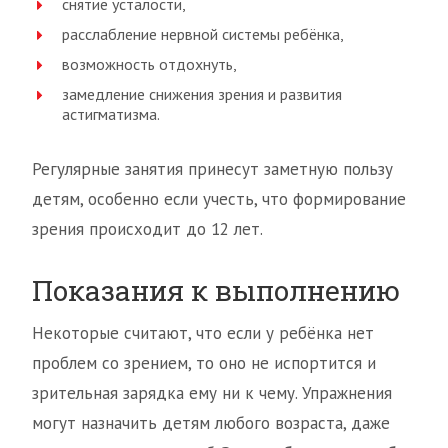
снятие усталости,
расслабление нервной системы ребёнка,
возможность отдохнуть,
замедление снижения зрения и развития
астигматизма.
Регулярные занятия принесут заметную пользу
детям, особенно если учесть, что формирование
зрения происходит до 12 лет.
Показания к выполнению
Некоторые считают, что если у ребёнка нет
проблем со зрением, то оно не испортится и
зрительная зарядка ему ни к чему. Упражнения
могут назначить детям любого возраста, даже