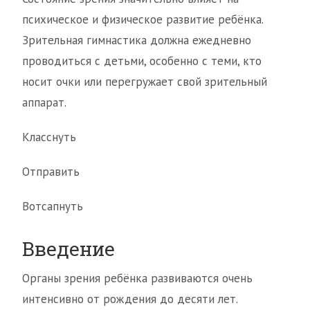
психическое и физическое развитие ребёнка.
Зрительная гимнастика должна ежедневно
проводиться с детьми, особенно с теми, кто
носит очки или перегружает свой зрительный
аппарат.
Класснуть
Отправить
Вотсапнуть
Введение
Органы зрения ребёнка развиваются очень
интенсивно от рождения до десяти лет.