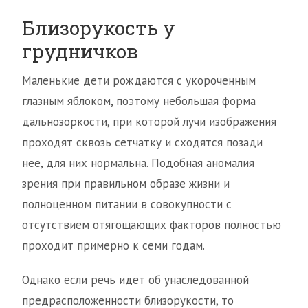
Близорукость у
грудничков
Маленькие дети рождаются с укороченным
глазным яблоком, поэтому небольшая форма
дальнозоркости, при которой лучи изображения
проходят сквозь сетчатку и сходятся позади
нее, для них нормальна. Подобная аномалия
зрения при правильном образе жизни и
полноценном питании в совокупности с
отсутствием отягощающих факторов полностью
проходит примерно к семи годам.
Однако если речь идет об унаследованной
предрасположенности близорукости, то