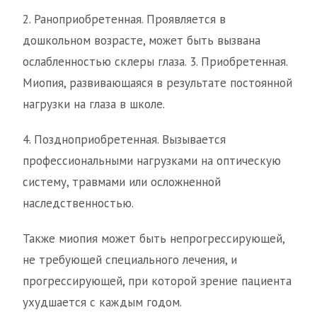
2. Раноприобретенная. Проявляется в
дошкольном возрасте, может быть вызвана
ослабленностью склеры глаза. 3. Приобретенная.
Миопия, развивающаяся в результате постоянной
нагрузки на глаза в школе.
4. Поздноприобретенная. Вызывается
профессиональными нагрузками на оптическую
систему, травмами или осложненной
наследственностью.
Также миопия может быть непрогрессирующей,
не требующей специального лечения, и
прогрессирующей, при которой зрение пациента
ухудшается с каждым годом.