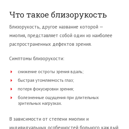
Что такое близорукость
Близорукость, другое название которой —
миопия, представляет собой один из наиболее
распространенных дефектов зрения.
Симптомы близорукости:
снижение остроты зрения вдаль;
быстрая утомляемость глаз;
потеря фокусировки зрения;
болезненные ощущения при длительных
зрительных нагрузках.
В зависимости от степени миопии и
индивидуальных особенностей больного каждый