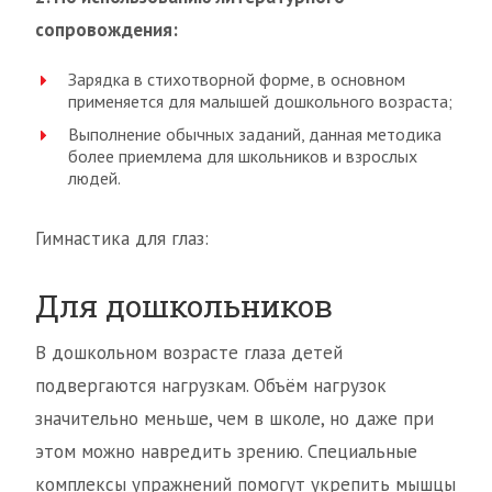
сопровождения:
Зарядка в стихотворной форме, в основном
применяется для малышей дошкольного возраста;
Выполнение обычных заданий, данная методика
более приемлема для школьников и взрослых
людей.
Гимнастика для глаз:
Для дошкольников
В дошкольном возрасте глаза детей
подвергаются нагрузкам. Объём нагрузок
значительно меньше, чем в школе, но даже при
этом можно навредить зрению. Специальные
комплексы упражнений помогут укрепить мышцы