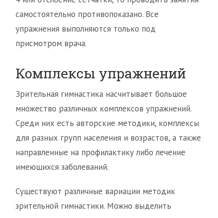
самостоятельно противопоказано. Все
упражнения выполняются только под
присмотром врача.
Комплексы упражнений
Зрительная гимнастика насчитывает большое
множество различных комплексов упражнений.
Среди них есть авторские методики, комплексы
для разных групп населения и возрастов, а также
направленные на профилактику либо лечение
имеющихся заболеваний.
Существуют различные вариации методик
зрительной гимнастики. Можно выделить