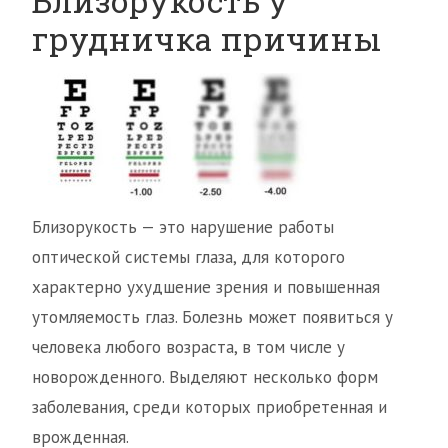
Близорукость у
грудничка причины
Близорукость — это нарушение работы
оптической системы глаза, для которого
характерно ухудшение зрения и повышенная
утомляемость глаз. Болезнь может появиться у
человека любого возраста, в том числе у
новорожденного. Выделяют несколько форм
заболевания, среди которых приобретенная и
врожденная.