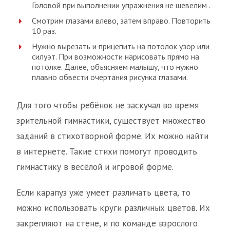
Головой при выполнении упражнения не шевелим .
Смотрим глазами влево, затем вправо. Повторить
10 раз.
Нужно вырезать и прицепить на потолок узор или
силуэт. При возможности нарисовать прямо на
потолке. Далее, объясняем малышу, что нужно
плавно обвести очертания рисунка глазами.
Для того чтобы ребёнок не заскучал во время
зрительной гимнастики, существует множество
заданий в стихотворной форме. Их можно найти
в интернете. Такие стихи помогут проводить
гимнастику в весёлой и игровой форме.
Если карапуз уже умеет различать цвета, то
можно использовать круги различных цветов. Их
закрепляют на стене, и по команде взрослого