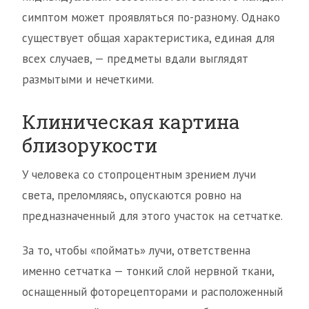
симптом может проявляться по-разному. Однако
существует общая характеристика, единая для
всех случаев, — предметы вдали выглядят
размытыми и нечеткими.
Клиническая картина
близорукости
У человека со стопроцентным зрением лучи
света, преломляясь, опускаются ровно на
предназначенный для этого участок на сетчатке.
За то, чтобы «поймать» лучи, ответственна
именно сетчатка — тонкий слой нервной ткани,
оснащенный фоторецепторами и расположенный