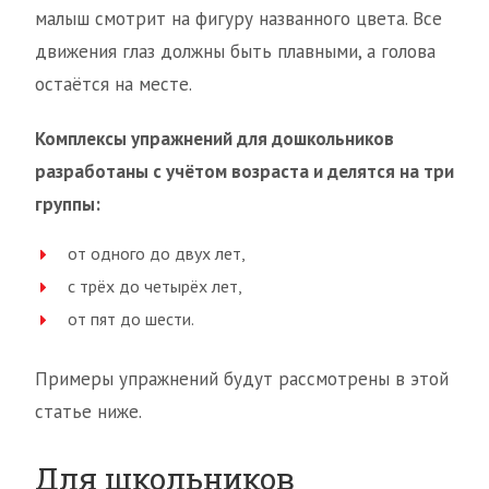
малыш смотрит на фигуру названного цвета. Все
движения глаз должны быть плавными, а голова
остаётся на месте.
Комплексы упражнений для дошкольников
разработаны с учётом возраста и делятся на три
группы:
от одного до двух лет,
с трёх до четырёх лет,
от пят до шести.
Примеры упражнений будут рассмотрены в этой
статье ниже.
Для школьников