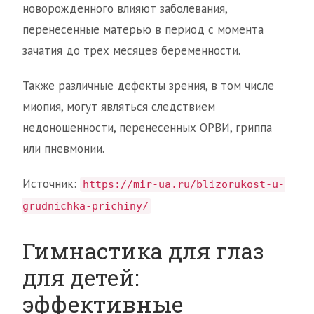
новорожденного влияют заболевания,
перенесенные матерью в период с момента
зачатия до трех месяцев беременности.
Также различные дефекты зрения, в том числе
миопия, могут являться следствием
недоношенности, перенесенных ОРВИ, гриппа
или пневмонии.
Источник:
https://mir-ua.ru/blizorukost-u-
grudnichka-prichiny/
Гимнастика для глаз
для детей:
эффективные