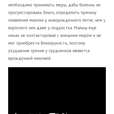
необходимо принимать меры, дабы болезнь не
прогрессировала. Благо, определить причину
появления миопии у новорожденного легче, чем у
взрослого или даже у подростка. Малыш еще
никак не контактировал с внешним миром и не
мог приобрести близорукость, поэтому
ухудшение зрения у грудничков является
врожденной миопией.