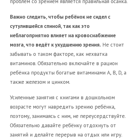
проблем со зрением является правильная осанка.
Важно следить, чтобы ребёнок не сидел с
сутулившейся спиной, так как это
неблагоприятно влияет на кровоснабжение
мозга, что ведёт к ухудшению зрения.
Не стоит
забывать о таком факторе, как нехватка
витаминов. Обязательно включайте в рацион
ребёнка продукты богатые витаминами А, В, D, а
также железом и цинком.
Усиленные занятия с книгами в дошкольном
возрасте могут навредить зрению ребёнка,
поэтому, занимаясь с ним, не переусердствуйте.
Обязательно давайте ребёнку отдохнуть от
занятий и делайте перерыв на отдых или игру.