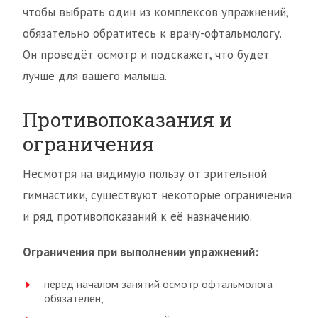
чтобы выбрать один из комплексов упражнений,
обязательно обратитесь к врачу-офтальмологу.
Он проведёт осмотр и подскажет, что будет
лучше для вашего малыша.
Противопоказания и
ограничения
Несмотря на видимую пользу от зрительной
гимнастики, существуют некоторые ограничения
и ряд противопоказаний к её назначению.
Ограничения при выполнении упражнений:
перед началом занятий осмотр офтальмолога
обязателен,