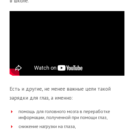
в школе.
Есть и другие, не менее важные цели такой
зарядки для глаз, а именно:
помощь для головного мозга в переработке
информации, полученной при помощи глаз,
снижение нагрузки на глаза,