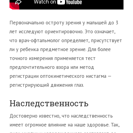
Первоначально остроту зрения у малышей до 3
лет исследуют ориентировочно. Это означает,
что врач-офтальмолог определяет, присутствует
ли у ребенка предметное зрение. Для более
точного измерения применяется тест
предпочтительного взора или метод
регистрации оптокинетического нистагма —
регистрирующий движения глаз.
Наследственность
Достоверно известно, что наследственность
имеет огромное влияние на наше здоровье. Так,