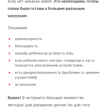
если нет никаких жалоб.
Это необходимо, чтобы
глазки были готовы к большим школьным
нагрузкам.
Показания:
дальнозоркость,
близорукость,
жалобы ребёнка на усталость глаз,
если ребёнок много смотрит телевизор и часто
пользуется электронными устройствами,
есть предрасположенность (проблемы со зрением
у родителей),
астигматизм.
Важно!
В интернете большое множество
методик для улучшения зрения. Но для того