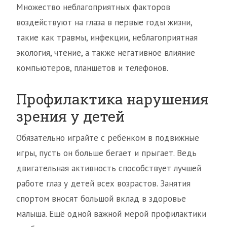
Множество неблагоприятных факторов
воздействуют на глаза в первые годы жизни,
такие как травмы, инфекции, неблагоприятная
экология, чтение, а также негативное влияние
компьютеров, планшетов и телефонов.
Профилактика нарушения
зрения у детей
Обязательно играйте с ребёнком в подвижные
игры, пусть он больше бегает и прыгает. Ведь
двигательная активность способствует лучшей
работе глаз у детей всех возрастов. Занятия
спортом вносят большой вклад в здоровье
малыша. Ещё одной важной мерой профилактики